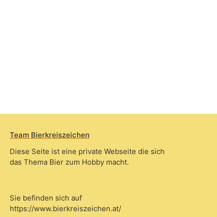
Team Bierkreiszeichen
Diese Seite ist eine private Webseite die sich
das Thema Bier zum Hobby macht.
Sie befinden sich auf
https://www.bierkreiszeichen.at/