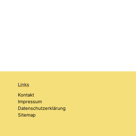
Links
Kontakt
Impressum
Datenschutzerklärung
Sitemap