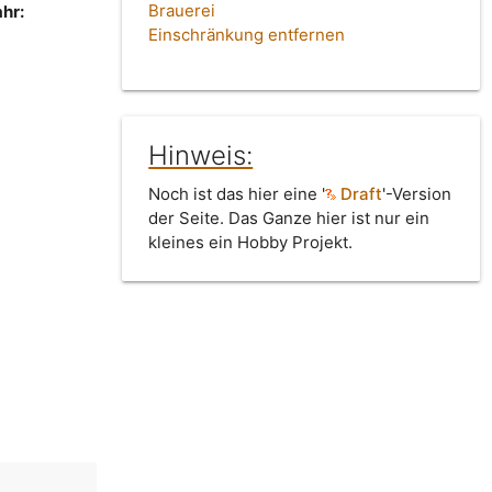
Brauerei
hr:
Einschränkung entfernen
Hinweis:
Noch ist das hier eine '
Draft
'-Version
der Seite. Das Ganze hier ist nur ein
kleines ein Hobby Projekt.