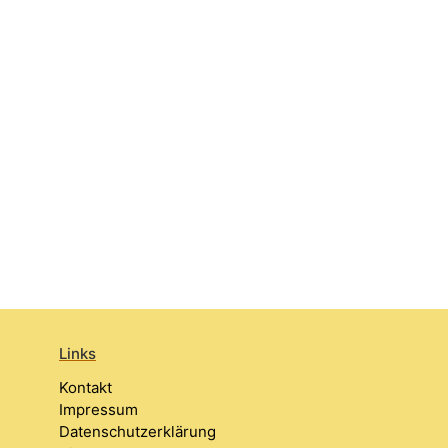
Links
Kontakt
Impressum
Datenschutzerklärung