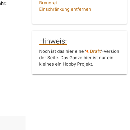
Brauerei
hr:
Einschränkung entfernen
Hinweis:
Noch ist das hier eine '
Draft
'-Version
der Seite. Das Ganze hier ist nur ein
kleines ein Hobby Projekt.