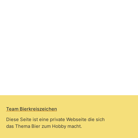
Team Bierkreiszeichen
Diese Seite ist eine private Webseite die sich
das Thema Bier zum Hobby macht.