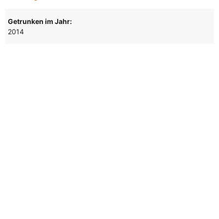
Getrunken im Jahr:
2014