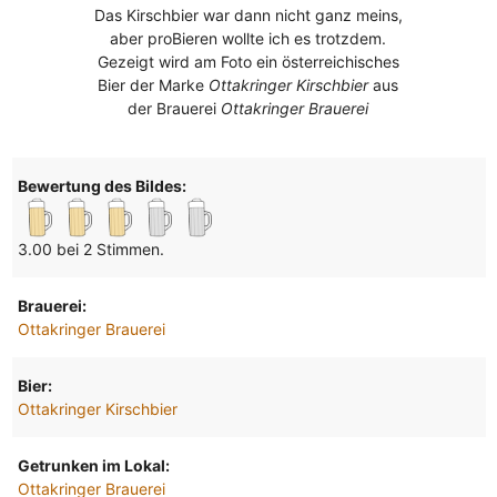
Das Kirschbier war dann nicht ganz meins,
aber proBieren wollte ich es trotzdem.
Gezeigt wird am Foto ein österreichisches
Bier der Marke
Ottakringer Kirschbier
aus
der Brauerei
Ottakringer Brauerei
Bewertung des Bildes:
3.00 bei 2 Stimmen.
Brauerei:
Ottakringer Brauerei
Bier:
Ottakringer Kirschbier
Getrunken im Lokal:
Ottakringer Brauerei