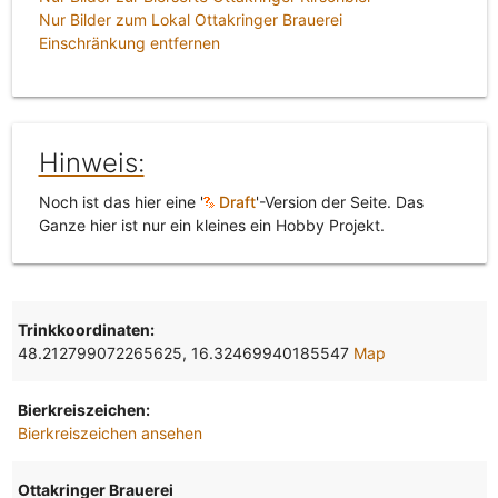
Nur Bilder zum Lokal Ottakringer Brauerei
Einschränkung entfernen
Hinweis:
Noch ist das hier eine '
Draft
'-Version der Seite. Das
Ganze hier ist nur ein kleines ein Hobby Projekt.
Trinkkoordinaten:
48.212799072265625, 16.32469940185547
Map
Bierkreiszeichen:
Bierkreiszeichen ansehen
Ottakringer Brauerei