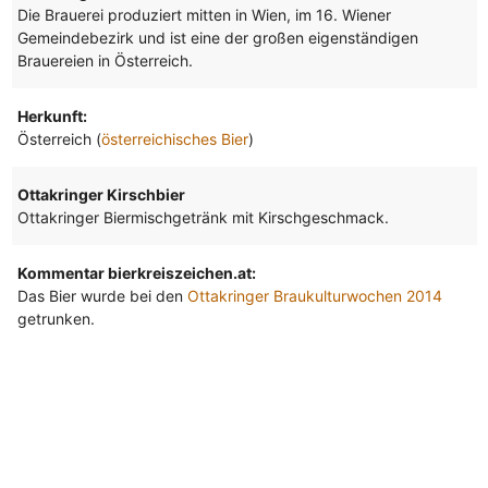
Die Brauerei produziert mitten in Wien, im 16. Wiener
Gemeindebezirk und ist eine der großen eigenständigen
Brauereien in Österreich.
Herkunft:
Österreich (
österreichisches Bier
)
Ottakringer Kirschbier
Ottakringer Biermischgetränk mit Kirschgeschmack.
Kommentar bierkreiszeichen.at:
Das Bier wurde bei den
Ottakringer Braukulturwochen 2014
getrunken.