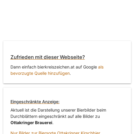
Zufrieden mit dieser Webseite?
Dann einfach bierkreiszeichen.at auf Google
als
bevorzugte Quelle hinzufügen
.
Eingeschränkte Anzeige:
Aktuell ist die Darstellung unserer Bierbilder beim
Durchblättern eingeschränkt auf alle Bilder zu
Ottakringer Brauerei
.
Nur Bilder zur Biersorte Ottakringer Kirschbier