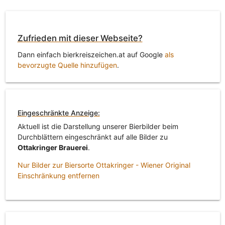
Zufrieden mit dieser Webseite?
Dann einfach bierkreiszeichen.at auf Google
als
bevorzugte Quelle hinzufügen
.
Eingeschränkte Anzeige:
Aktuell ist die Darstellung unserer Bierbilder beim
Durchblättern eingeschränkt auf alle Bilder zu
Ottakringer Brauerei
.
Nur Bilder zur Biersorte Ottakringer - Wiener Original
Einschränkung entfernen