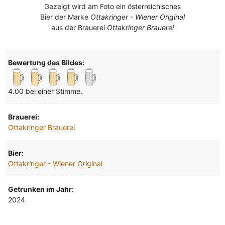
Gezeigt wird am Foto ein österreichisches
Bier der Marke
Ottakringer - Wiener Original
aus der Brauerei
Ottakringer Brauerei
Bewertung des Bildes:
4.00 bei einer Stimme.
Brauerei:
Ottakringer Brauerei
Bier:
Ottakringer - Wiener Original
Getrunken im Jahr:
2024