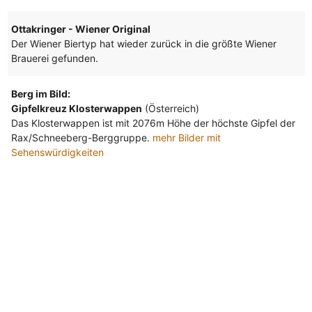
Ottakringer - Wiener Original
Der Wiener Biertyp hat wieder zurück in die größte Wiener
Brauerei gefunden.
Berg im Bild:
Gipfelkreuz Klosterwappen
(Österreich)
Das Klosterwappen ist mit 2076m Höhe der höchste Gipfel der
Rax/Schneeberg-Berggruppe.
mehr Bilder mit
Sehenswürdigkeiten