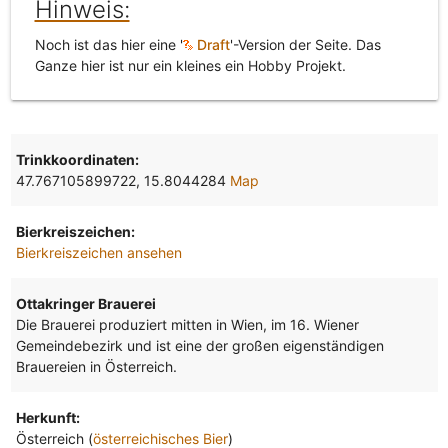
Hinweis:
Noch ist das hier eine '
Draft
'-Version der Seite. Das
Ganze hier ist nur ein kleines ein Hobby Projekt.
Trinkkoordinaten:
47.767105899722, 15.8044284
Map
Bierkreiszeichen:
Bierkreiszeichen ansehen
Ottakringer Brauerei
Die Brauerei produziert mitten in Wien, im 16. Wiener
Gemeindebezirk und ist eine der großen eigenständigen
Brauereien in Österreich.
Herkunft:
Österreich (
österreichisches Bier
)