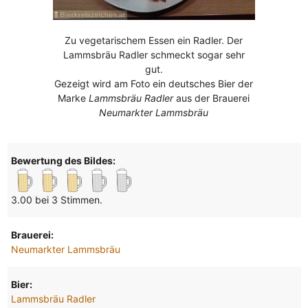
Zu vegetarischem Essen ein Radler. Der
Lammsbräu Radler schmeckt sogar sehr
gut.
Gezeigt wird am Foto ein deutsches Bier der
Marke
Lammsbräu Radler
aus der Brauerei
Neumarkter Lammsbräu
Bewertung des Bildes:
3.00 bei 3 Stimmen.
Brauerei:
Neumarkter Lammsbräu
Bier:
Lammsbräu Radler