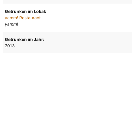
Getrunken im Lokal:
yamm! Restaurant
yamm!
Getrunken im Jahr:
2013