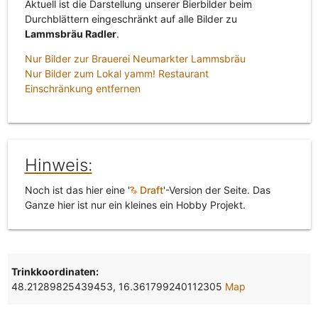
Aktuell ist die Darstellung unserer Bierbilder beim
Durchblättern eingeschränkt auf alle Bilder zu
Lammsbräu Radler
.
Nur Bilder zur Brauerei Neumarkter Lammsbräu
Nur Bilder zum Lokal yamm! Restaurant
Einschränkung entfernen
Hinweis:
Noch ist das hier eine '
Draft
'-Version der Seite. Das
Ganze hier ist nur ein kleines ein Hobby Projekt.
Trinkkoordinaten:
48.21289825439453, 16.361799240112305
Map