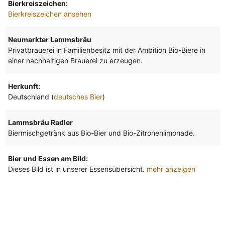
Bierkreiszeichen:
Bierkreiszeichen ansehen
Neumarkter Lammsbräu
Privatbrauerei in Familienbesitz mit der Ambition Bio-Biere in
einer nachhaltigen Brauerei zu erzeugen.
Herkunft:
Deutschland (
deutsches Bier
)
Lammsbräu Radler
Biermischgetränk aus Bio-Bier und Bio-Zitronenlimonade.
Bier und Essen am Bild:
Dieses Bild ist in unserer Essensübersicht.
mehr anzeigen