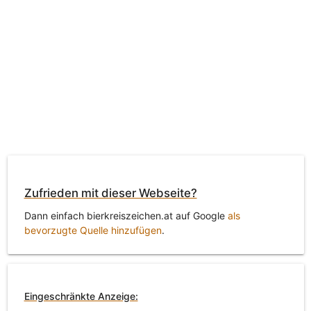
Zufrieden mit dieser Webseite?
Dann einfach bierkreiszeichen.at auf Google
als
bevorzugte Quelle hinzufügen
.
Eingeschränkte Anzeige: