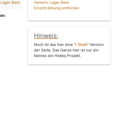
 Lager Beer
Hellenic Lager Beer
Einschränkung entfernen
hr:
Hinweis:
Noch ist das hier eine '
Draft
'-Version
der Seite. Das Ganze hier ist nur ein
kleines ein Hobby Projekt.