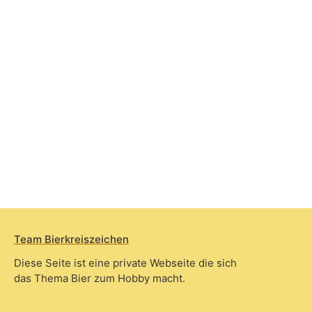
Team Bierkreiszeichen
Diese Seite ist eine private Webseite die sich
das Thema Bier zum Hobby macht.