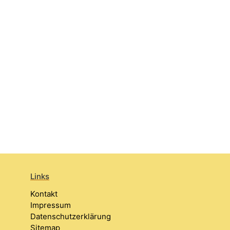
Links
Kontakt
Impressum
Datenschutzerklärung
Sitemap