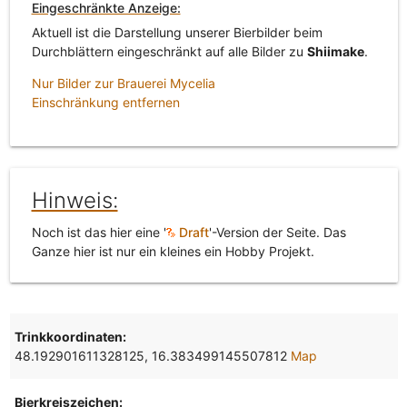
Eingeschränkte Anzeige:
Aktuell ist die Darstellung unserer Bierbilder beim
Durchblättern eingeschränkt auf alle Bilder zu
Shiimake
.
Nur Bilder zur Brauerei Mycelia
Einschränkung entfernen
Hinweis:
Noch ist das hier eine '
Draft
'-Version der Seite. Das
Ganze hier ist nur ein kleines ein Hobby Projekt.
Trinkkoordinaten:
48.192901611328125, 16.383499145507812
Map
Bierkreiszeichen: