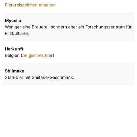
Bierkreiszeichen ansehen
Mycelia
Weniger eine Brauerei, sondern eher ein Forschungszentrum für
Pilzkulturen.
Herkunft:
Belgien (
belgisches Bier
)
Shiimake
Starkbier mit Shiitake-Geschmack.