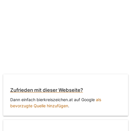
Zufrieden mit dieser Webseite?
Dann einfach bierkreiszeichen.at auf Google
als
bevorzugte Quelle hinzufügen
.