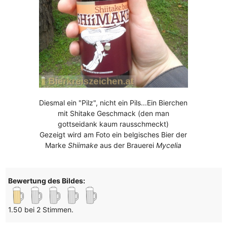
Diesmal ein "Pilz", nicht ein Pils...Ein Bierchen
mit Shitake Geschmack (den man
gottseidank kaum rausschmeckt)
Gezeigt wird am Foto ein belgisches Bier der
Marke
Shiimake
aus der Brauerei
Mycelia
Bewertung des Bildes:
1.50 bei 2 Stimmen.