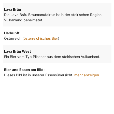
Lava Bräu
Die Lava Bräu Braumanufaktur ist in der steirischen Region
Vulkanland beheimatet.
Herkunft:
Österreich (
österreichisches Bier
)
Lava Bräu West
Ein Bier vom Typ Pilsener aus dem steirischen Vulkanland.
Bier und Essen am Bild:
Dieses Bild ist in unserer Essensübersicht.
mehr anzeigen