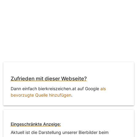
Zufrieden mit dieser Webseite?
Dann einfach bierkreiszeichen.at auf Google
als
bevorzugte Quelle hinzufügen
.
Eingeschränkte Anzeige:
Aktuell ist die Darstellung unserer Bierbilder beim