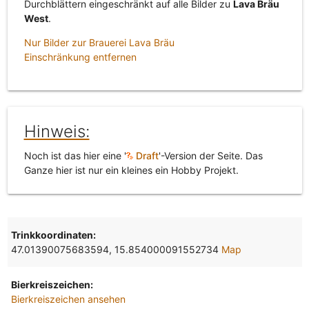
Durchblättern eingeschränkt auf alle Bilder zu
Lava Bräu
West
.
Nur Bilder zur Brauerei Lava Bräu
Einschränkung entfernen
Hinweis:
Noch ist das hier eine '
Draft
'-Version der Seite. Das
Ganze hier ist nur ein kleines ein Hobby Projekt.
Trinkkoordinaten:
47.01390075683594, 15.854000091552734
Map
Bierkreiszeichen:
Bierkreiszeichen ansehen