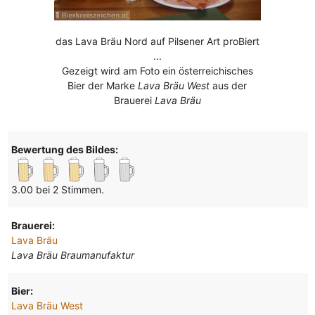
das Lava Bräu Nord auf Pilsener Art proBiert
...
Gezeigt wird am Foto ein österreichisches
Bier der Marke
Lava Bräu West
aus der
Brauerei
Lava Bräu
Bewertung des Bildes:
3.00 bei 2 Stimmen.
Brauerei:
Lava Bräu
Lava Bräu Braumanufaktur
Bier:
Lava Bräu West