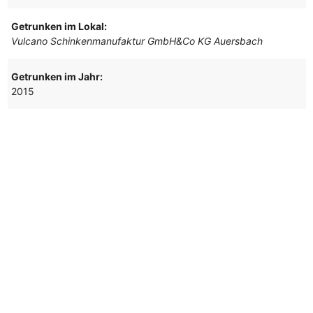
Getrunken im Lokal:
Vulcano Schinkenmanufaktur GmbH&Co KG Auersbach
Getrunken im Jahr:
2015