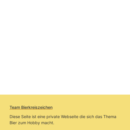
Team Bierkreiszeichen
Diese Seite ist eine private Webseite die sich das Thema
Bier zum Hobby macht.