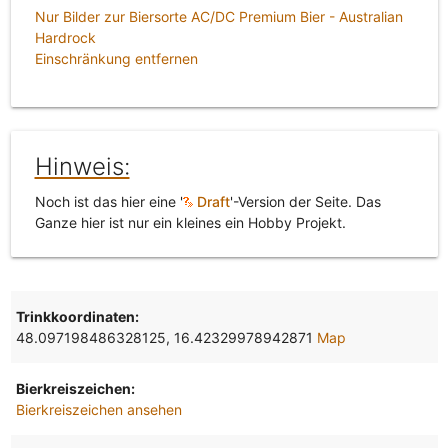
Nur Bilder zur Biersorte AC/DC Premium Bier - Australian
Hardrock
Einschränkung entfernen
Hinweis:
Noch ist das hier eine '
Draft
'-Version der Seite. Das
Ganze hier ist nur ein kleines ein Hobby Projekt.
Trinkkoordinaten:
48.097198486328125, 16.42329978942871
Map
Bierkreiszeichen:
Bierkreiszeichen ansehen