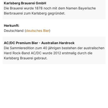
Karlsberg Brauerei GmbH
Die Brauerei wurde 1878 noch mit dem Namen Bayerische
Bierbrauerei zum Karlsberg gegründet.
Herkunft:
Deutschland (
deutsches Bier
)
AC/DC Premium Bier - Australian Hardrock
Die Sammleredition zum 40 jährigen bestehen der australischen
Hard Rock-Band AC/DC wurde 2012 erstmalig durch die
Karlsberg Brauerei gebraut.