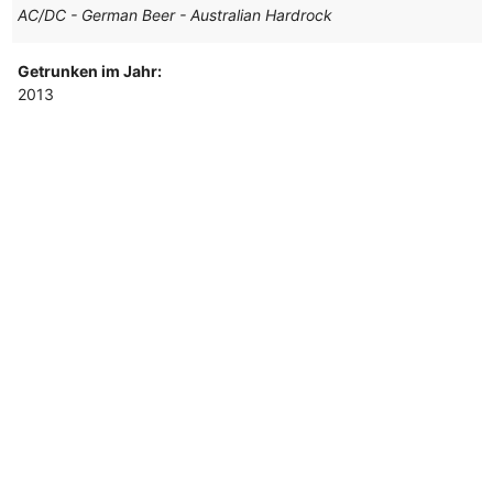
AC/DC - German Beer - Australian Hardrock
Getrunken im Jahr:
2013