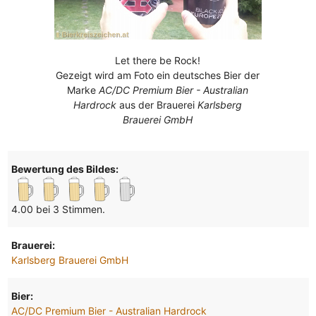
Let there be Rock!
Gezeigt wird am Foto ein deutsches Bier der
Marke
AC/DC Premium Bier - Australian
Hardrock
aus der Brauerei
Karlsberg
Brauerei GmbH
Bewertung des Bildes:
4.00 bei 3 Stimmen.
Brauerei:
Karlsberg Brauerei GmbH
Bier:
AC/DC Premium Bier - Australian Hardrock