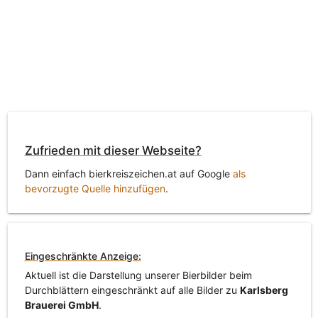
Zufrieden mit dieser Webseite?
Dann einfach bierkreiszeichen.at auf Google
als
bevorzugte Quelle hinzufügen
.
Eingeschränkte Anzeige:
Aktuell ist die Darstellung unserer Bierbilder beim
Durchblättern eingeschränkt auf alle Bilder zu
Karlsberg
Brauerei GmbH
.