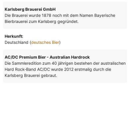
Karlsberg Brauerei GmbH
Die Brauerei wurde 1878 noch mit dem Namen Bayerische
Bierbrauerei zum Karlsberg gegründet.
Herkunft:
Deutschland (
deutsches Bier
)
AC/DC Premium Bier - Australian Hardrock
Die Sammleredition zum 40 jährigen bestehen der australischen
Hard Rock-Band AC/DC wurde 2012 erstmalig durch die
Karlsberg Brauerei gebraut.