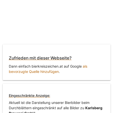
Zufrieden mit dieser Webseite?
Dann einfach bierkreiszeichen.at auf Google
als
bevorzugte Quelle hinzufügen
.
Eingeschränkte Anzeige:
Aktuell ist die Darstellung unserer Bierbilder beim
Durchblättern eingeschränkt auf alle Bilder zu
Karlsberg