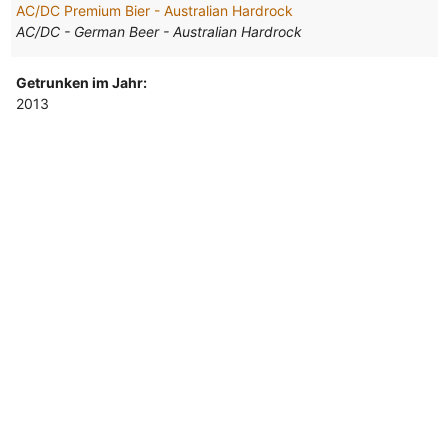
AC/DC Premium Bier - Australian Hardrock
AC/DC - German Beer - Australian Hardrock
Getrunken im Jahr:
2013