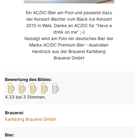
Ein AC/DC-Bier am Pool und passend dazu
der Konzert-Becher vom Black Ice Konzert
2010 in Wels. Danke an AC/DC für "Have a
drink on me" ;-)
Gezeigt wird am Foto ein deutsches Bier der
Marke
AC/DC Premium Bier - Australian
Hardrock
aus der Brauerei
Karlsberg
Brauerei GmbH
Bewertung des Bildes:
4.33 bei 3 Stimmen.
Brauerei:
Karlsberg Brauerei GmbH
Bier: