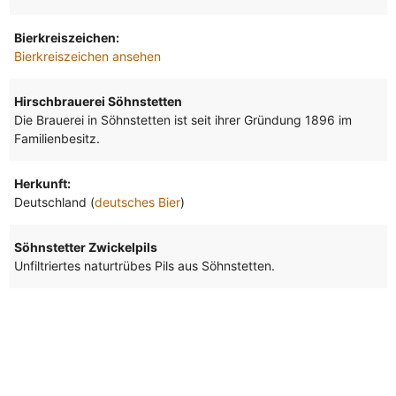
Bierkreiszeichen:
Bierkreiszeichen ansehen
Hirschbrauerei Söhnstetten
Die Brauerei in Söhnstetten ist seit ihrer Gründung 1896 im
Familienbesitz.
Herkunft:
Deutschland (
deutsches Bier
)
Söhnstetter Zwickelpils
Unfiltriertes naturtrübes Pils aus Söhnstetten.