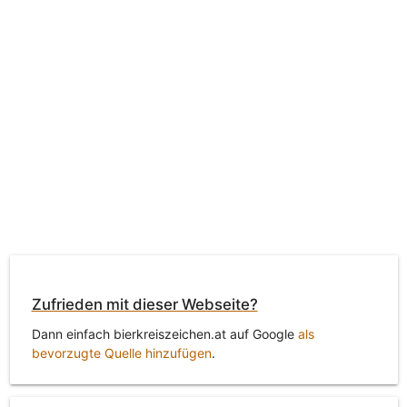
Zufrieden mit dieser Webseite?
Dann einfach bierkreiszeichen.at auf Google
als
bevorzugte Quelle hinzufügen
.