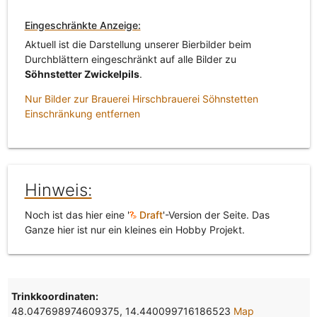
Eingeschränkte Anzeige:
Aktuell ist die Darstellung unserer Bierbilder beim
Durchblättern eingeschränkt auf alle Bilder zu
Söhnstetter Zwickelpils
.
Nur Bilder zur Brauerei Hirschbrauerei Söhnstetten
Einschränkung entfernen
Hinweis:
Noch ist das hier eine '
Draft
'-Version der Seite. Das
Ganze hier ist nur ein kleines ein Hobby Projekt.
Trinkkoordinaten:
48.047698974609375, 14.440099716186523
Map