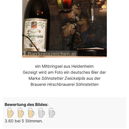
ein Mitbringsel aus Heidenheim
Gezeigt wird am Foto ein deutsches Bier der
Marke
Söhnstetter Zwickelpils
aus der
Brauerei
Hirschbrauerei Söhnstetten
Bewertung des Bildes:
3.60 bei 5 Stimmen.