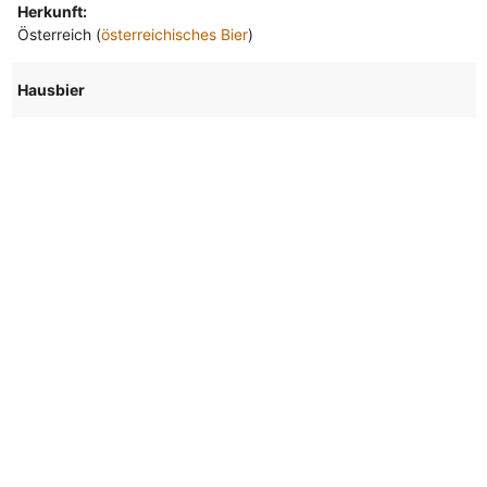
Herkunft:
Österreich (
österreichisches Bier
)
Hausbier