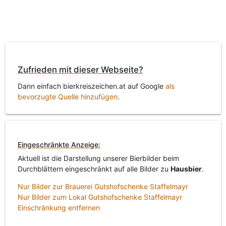
Zufrieden mit dieser Webseite?
Dann einfach bierkreiszeichen.at auf Google
als
bevorzugte Quelle hinzufügen
.
Eingeschränkte Anzeige:
Aktuell ist die Darstellung unserer Bierbilder beim
Durchblättern eingeschränkt auf alle Bilder zu
Hausbier
.
Nur Bilder zur Brauerei Gutshofschenke Staffelmayr
Nur Bilder zum Lokal Gutshofschenke Staffelmayr
Einschränkung entfernen