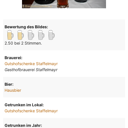
Bewertung des Bildes:
2.50 bei 2 Stimmen.
Brauerei:
Gutshofschenke Staffelmayr
Gasthofbrauerei Staffelmayr
Bier:
Hausbier
Getrunken im Lokal:
Gutshofschenke Staffelmayr
Getrunken im Jahr: