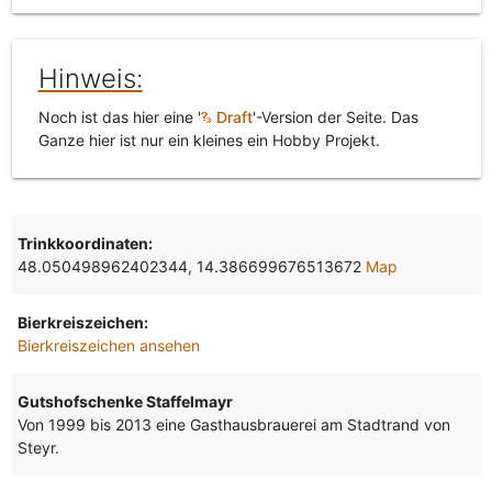
Hinweis:
Noch ist das hier eine '
Draft
'-Version der Seite. Das
Ganze hier ist nur ein kleines ein Hobby Projekt.
Trinkkoordinaten:
48.050498962402344, 14.386699676513672
Map
Bierkreiszeichen:
Bierkreiszeichen ansehen
Gutshofschenke Staffelmayr
Von 1999 bis 2013 eine Gasthausbrauerei am Stadtrand von
Steyr.