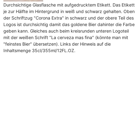
Durchsichtige Glasflasche mit aufgedrucktem Etikett. Das Etikett
je zur Hälfte im Hintergrund in weiß und schwarz gehalten. Oben
der Schriftzug "Corona Extra" in schwarz und der obere Teil des
Logos ist durchsichtig damit das goldene Bier dahinter die Farbe
geben kann. Gleiches auch beim kreisrunden unteren Logoteil
mit der weißen Schrift "La cerveza mas fina" (könnte man mit
"feinstes Bier" übersetzen). Links der Hinweis auf die
Inhaltsmenge 35cl/355ml/12FL.OZ.