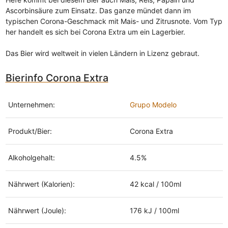
Ascorbinsäure zum Einsatz. Das ganze mündet dann im
typischen Corona-Geschmack mit Mais- und Zitrusnote. Vom Typ
her handelt es sich bei Corona Extra um ein Lagerbier.
Das Bier wird weltweit in vielen Ländern in Lizenz gebraut.
Bierinfo Corona Extra
Unternehmen:
Grupo Modelo
Produkt/Bier:
Corona Extra
Alkoholgehalt:
4.5%
Nährwert (Kalorien):
42 kcal / 100ml
Nährwert (Joule):
176 kJ / 100ml