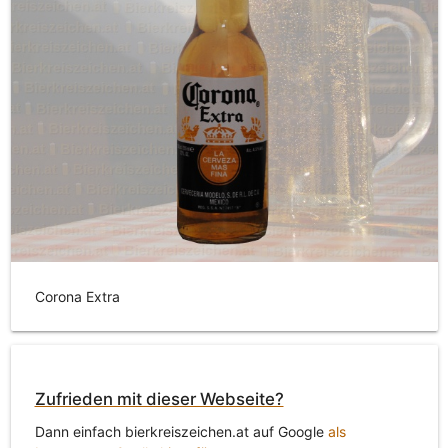
Corona Extra
Zufrieden mit dieser Webseite?
Dann einfach bierkreiszeichen.at auf Google
als