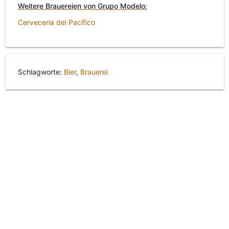
Weitere Brauereien von Grupo Modelo:
Cerveceria del Pacífico
Schlagworte:
Bier
,
Brauerei