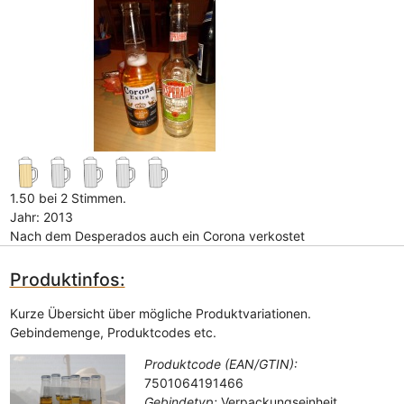
1.50 bei 2 Stimmen.
Jahr: 2013
Nach dem Desperados auch ein Corona verkostet
Produktinfos:
Kurze Übersicht über mögliche Produktvariationen.
Gebindemenge, Produktcodes etc.
Produktcode (EAN/GTIN):
7501064191466
Gebindetyp:
Verpackungseinheit