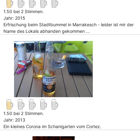
1.50 bei 2 Stimmen.
Jahr: 2015
Erfrischung beim Stadtbummel in Marrakesch - leider ist mir der
Name des Lokals abhanden gekommen ...
1.50 bei 2 Stimmen.
Jahr: 2013
Ein kleines Corona im Schanigarten vom Cortez.