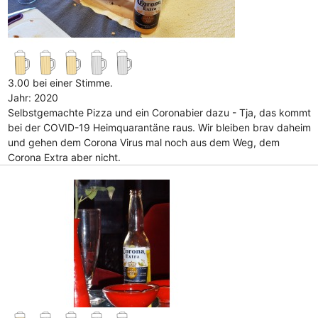
3.00 bei einer Stimme.
Jahr: 2020
Selbstgemachte Pizza und ein Coronabier dazu - Tja, das kommt
bei der COVID-19 Heimquarantäne raus. Wir bleiben brav daheim
und gehen dem Corona Virus mal noch aus dem Weg, dem
Corona Extra aber nicht.