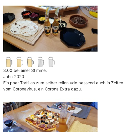
3.00 bei einer Stimme.
Jahr: 2020
Ein paar Tortillas zum selber rollen udn passend auch in Zeiten
vom Coronavirus, ein Corona Extra dazu.