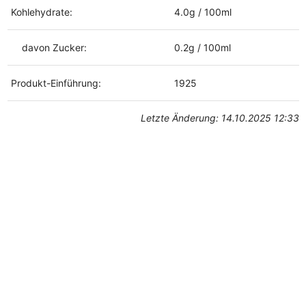
Kohlehydrate:
4.0g / 100ml
davon Zucker:
0.2g / 100ml
Produkt-Einführung:
1925
Letzte Änderung: 14.10.2025 12:33