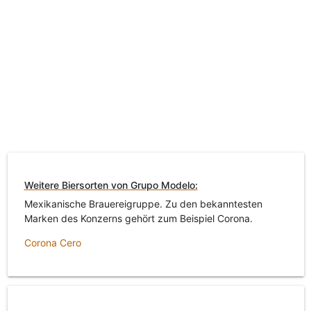
Weitere Biersorten von Grupo Modelo:
Mexikanische Brauereigruppe. Zu den bekanntesten
Marken des Konzerns gehört zum Beispiel Corona.
Corona Cero