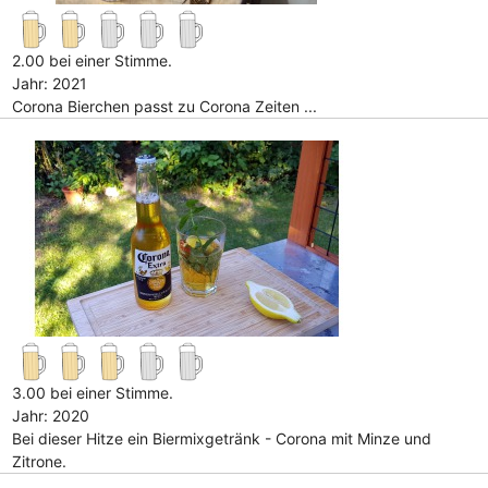
2.00 bei einer Stimme.
Jahr: 2021
Corona Bierchen passt zu Corona Zeiten ...
3.00 bei einer Stimme.
Jahr: 2020
Bei dieser Hitze ein Biermixgetränk - Corona mit Minze und
Zitrone.