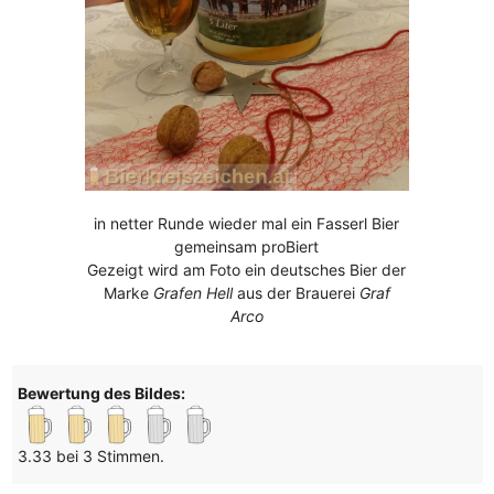
in netter Runde wieder mal ein Fasserl Bier
gemeinsam proBiert
Gezeigt wird am Foto ein deutsches Bier der
Marke
Grafen Hell
aus der Brauerei
Graf
Arco
Bewertung des Bildes:
3.33 bei 3 Stimmen.