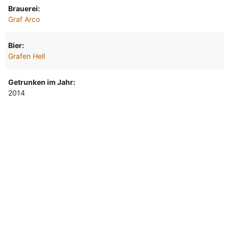
Brauerei:
Graf Arco
Bier:
Grafen Hell
Getrunken im Jahr:
2014