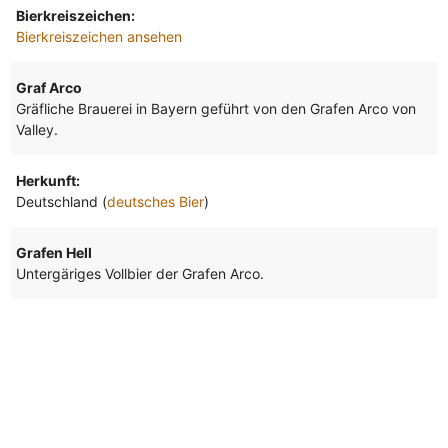
Bierkreiszeichen:
Bierkreiszeichen ansehen
Graf Arco
Gräfliche Brauerei in Bayern geführt von den Grafen Arco von
Valley.
Herkunft:
Deutschland (
deutsches Bier
)
Grafen Hell
Untergäriges Vollbier der Grafen Arco.