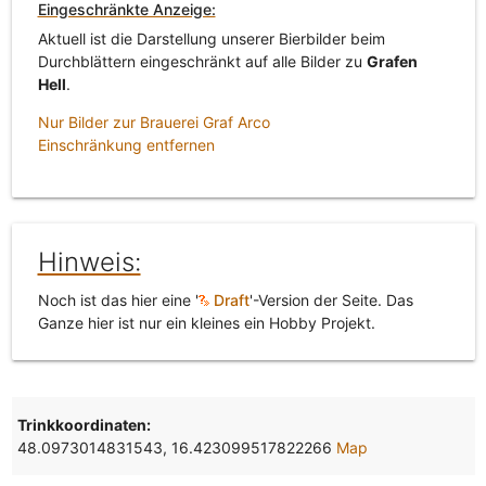
Eingeschränkte Anzeige:
Aktuell ist die Darstellung unserer Bierbilder beim
Durchblättern eingeschränkt auf alle Bilder zu
Grafen
Hell
.
Nur Bilder zur Brauerei Graf Arco
Einschränkung entfernen
Hinweis:
Noch ist das hier eine '
Draft
'-Version der Seite. Das
Ganze hier ist nur ein kleines ein Hobby Projekt.
Trinkkoordinaten:
48.0973014831543, 16.423099517822266
Map