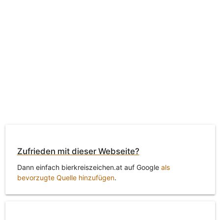
Zufrieden mit dieser Webseite?
Dann einfach bierkreiszeichen.at auf Google
als
bevorzugte Quelle hinzufügen
.