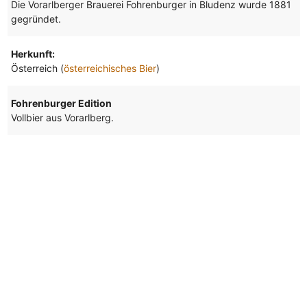
Die Vorarlberger Brauerei Fohrenburger in Bludenz wurde 1881
gegründet.
Herkunft:
Österreich (
österreichisches Bier
)
Fohrenburger Edition
Vollbier aus Vorarlberg.