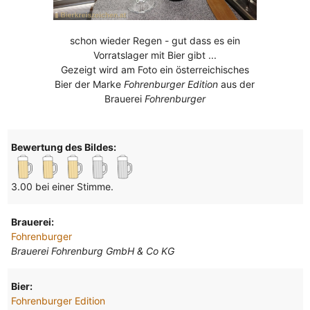
schon wieder Regen - gut dass es ein
Vorratslager mit Bier gibt ...
Gezeigt wird am Foto ein österreichisches
Bier der Marke
Fohrenburger Edition
aus der
Brauerei
Fohrenburger
Bewertung des Bildes:
3.00 bei einer Stimme.
Brauerei:
Fohrenburger
Brauerei Fohrenburg GmbH & Co KG
Bier:
Fohrenburger Edition