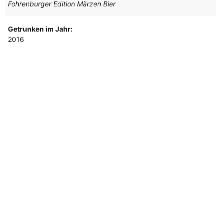
Fohrenburger Edition Märzen Bier
Getrunken im Jahr:
2016