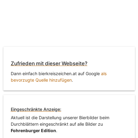
Zufrieden mit dieser Webseite?
Dann einfach bierkreiszeichen.at auf Google
als
bevorzugte Quelle hinzufügen
.
Eingeschränkte Anzeige:
Aktuell ist die Darstellung unserer Bierbilder beim
Durchblättern eingeschränkt auf alle Bilder zu
Fohrenburger Edition
.