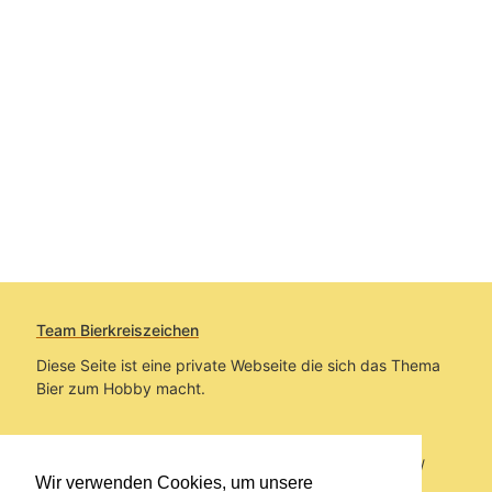
Team Bierkreiszeichen
Diese Seite ist eine private Webseite die sich das Thema
Bier zum Hobby macht.
Sie befinden sich auf https://www.bierkreiszeichen.at/
Wir verwenden Cookies, um unsere