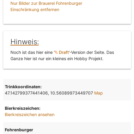
Nur Bilder zur Brauerei Fohrenburger
Einschränkung entfernen
Hinweis:
Noch ist das hier eine '
Draft
'-Version der Seite. Das
Ganze hier ist nur ein kleines ein Hobby Projekt.
Trinkkoordinaten:
47.142799377441406, 10.56089973449707
Map
Bierkreiszeichen:
Bierkreiszeichen ansehen
Fohrenburger