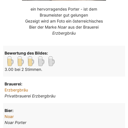
ein hervorragendes Porter - ist dem
Braumeister gut gelungen
Gezeigt wird am Foto ein österreichisches
Bier der Marke
Noar
aus der Brauerei
Erzbergbräu
Bewertung des Bildes:
3.00 bei 2 Stimmen.
Brauerei:
Erzbergbräu
Privatbrauerei Erzbergbräu
Bier:
Noar
Noar Porter