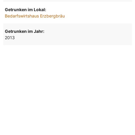
Getrunken im Lokal:
Bedarfswirtshaus Erzbergbräu
Getrunken im Jahr:
2013