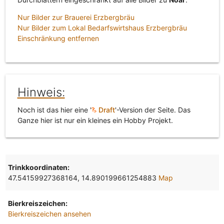
Nur Bilder zur Brauerei Erzbergbräu
Nur Bilder zum Lokal Bedarfswirtshaus Erzbergbräu
Einschränkung entfernen
Hinweis:
Noch ist das hier eine '
Draft
'-Version der Seite. Das
Ganze hier ist nur ein kleines ein Hobby Projekt.
Trinkkoordinaten:
47.54159927368164, 14.890199661254883
Map
Bierkreiszeichen:
Bierkreiszeichen ansehen