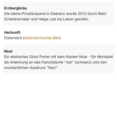
Erzbergbräu
Die kleine Privatbrauerei in Eisenerz wurde 2012 durch Reini
Schenkermaier und Helga Leis ins Leben gerufen.
Herkunft:
Österreich (
österreichisches Bier
)
Noar
Ein steirisches Stout Porter mit dem Namen Noar - Ein Wortspiel
als Anlehnung an das französische "noir" (schwarz) und den
mundartlichen Ausdruck "Narr".