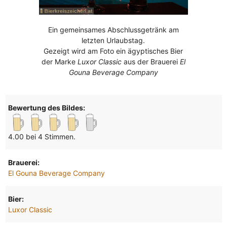
Ein gemeinsames Abschlussgetränk am
letzten Urlaubstag.
Gezeigt wird am Foto ein ägyptisches Bier
der Marke
Luxor Classic
aus der Brauerei
El
Gouna Beverage Company
Bewertung des Bildes:
4.00 bei 4 Stimmen.
Brauerei:
El Gouna Beverage Company
Bier:
Luxor Classic