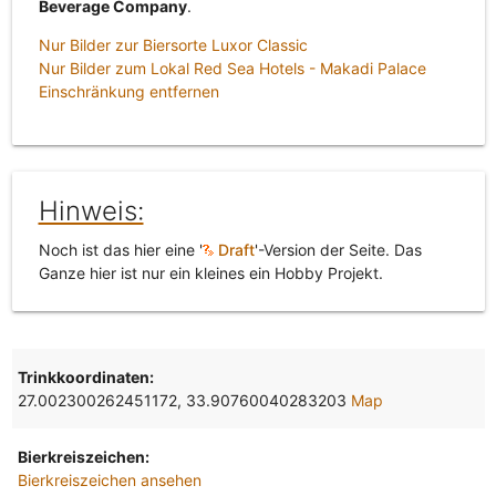
Beverage Company
.
Nur Bilder zur Biersorte Luxor Classic
Nur Bilder zum Lokal Red Sea Hotels - Makadi Palace
Einschränkung entfernen
Hinweis:
Noch ist das hier eine '
Draft
'-Version der Seite. Das
Ganze hier ist nur ein kleines ein Hobby Projekt.
Trinkkoordinaten:
27.002300262451172, 33.90760040283203
Map
Bierkreiszeichen:
Bierkreiszeichen ansehen