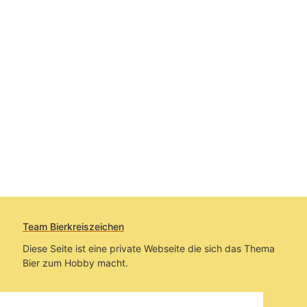
Team Bierkreiszeichen
Diese Seite ist eine private Webseite die sich das Thema
Bier zum Hobby macht.