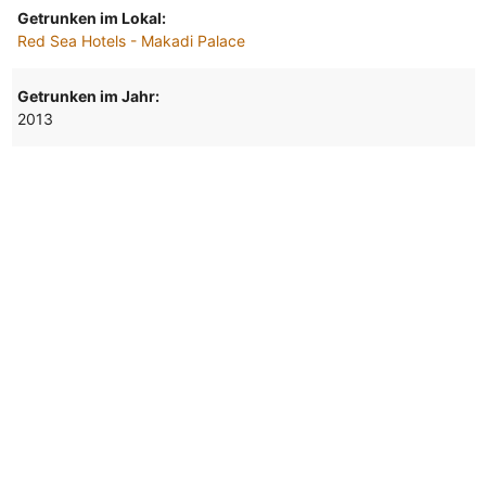
Getrunken im Lokal:
Red Sea Hotels - Makadi Palace
Getrunken im Jahr:
2013