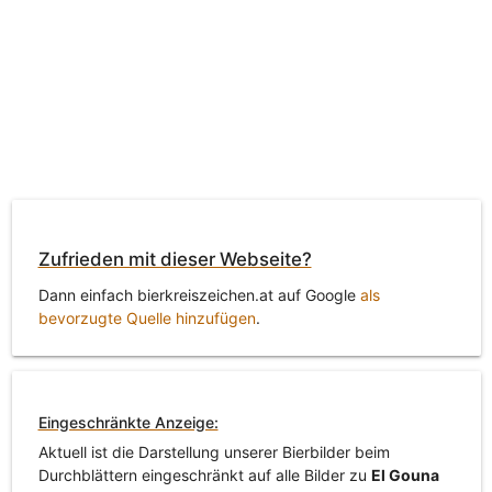
Zufrieden mit dieser Webseite?
Dann einfach bierkreiszeichen.at auf Google
als
bevorzugte Quelle hinzufügen
.
Eingeschränkte Anzeige:
Aktuell ist die Darstellung unserer Bierbilder beim
Durchblättern eingeschränkt auf alle Bilder zu
El Gouna