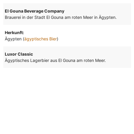
El Gouna Beverage Company
Brauerei in der Stadt El Gouna am roten Meer in Ägypten.
Herkunft:
Ägypten (
ägyptisches Bier
)
Luxor Classic
Ägyptisches Lagerbier aus El Gouna am roten Meer.