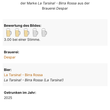
der Marke
La Tarsina! - Birra Rossa
aus der
Brauerei
Despar
Bewertung des Bildes:
3.00 bei einer Stimme.
Brauerei:
Despar
Bier:
La Tarsina! - Birra Rossa
La Tarsina! - Birra Rossa (La Tarsina!)
Getrunken im Jahr:
2025