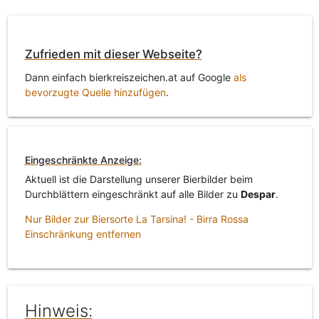
Zufrieden mit dieser Webseite?
Dann einfach bierkreiszeichen.at auf Google
als
bevorzugte Quelle hinzufügen
.
Eingeschränkte Anzeige:
Aktuell ist die Darstellung unserer Bierbilder beim
Durchblättern eingeschränkt auf alle Bilder zu
Despar
.
Nur Bilder zur Biersorte La Tarsina! - Birra Rossa
Einschränkung entfernen
Hinweis: