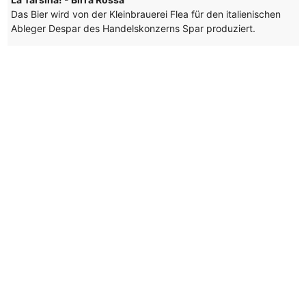
Das Bier wird von der Kleinbrauerei Flea für den italienischen
Ableger Despar des Handelskonzerns Spar produziert.