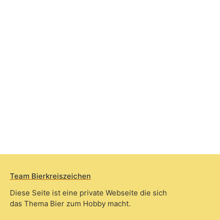
Team Bierkreiszeichen
Diese Seite ist eine private Webseite die sich
das Thema Bier zum Hobby macht.