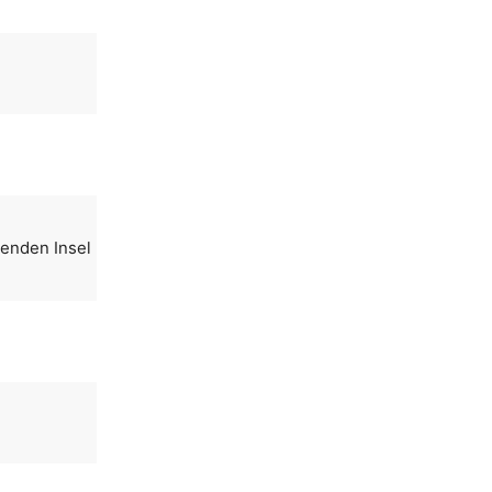
renden Insel