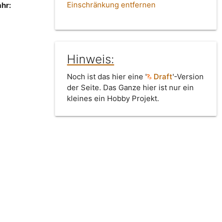
Einschränkung entfernen
hr:
Hinweis:
Noch ist das hier eine '
Draft
'-Version
der Seite. Das Ganze hier ist nur ein
kleines ein Hobby Projekt.