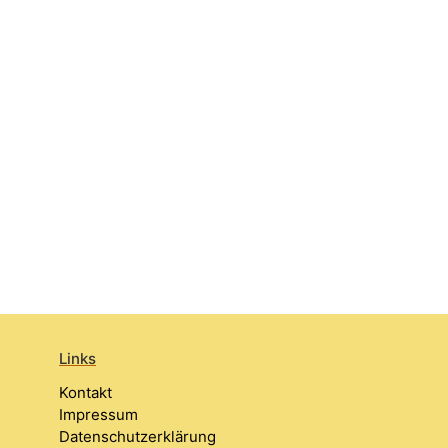
Links
Kontakt
Impressum
Datenschutzerklärung