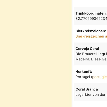
Trinkkoordinaten:
32.770599365234
Bierkreiszeichen:
Bierkreiszeichen 
Cerveja Coral
Die Brauerei liegt
Madeira. Diese Ge
Herkunft:
Portugal (
portugie
Coral Branca
Lagerbier von der 