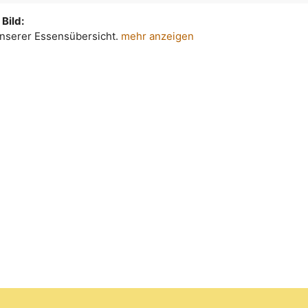
Bild:
 unserer Essensübersicht.
mehr anzeigen