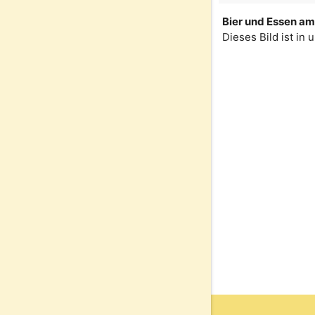
Bier und Essen am 
Dieses Bild ist in