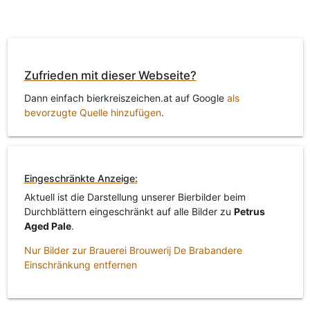
Zufrieden mit dieser Webseite?
Dann einfach bierkreiszeichen.at auf Google
als
bevorzugte Quelle hinzufügen
.
Eingeschränkte Anzeige:
Aktuell ist die Darstellung unserer Bierbilder beim
Durchblättern eingeschränkt auf alle Bilder zu
Petrus
Aged Pale
.
Nur Bilder zur Brauerei Brouwerij De Brabandere
Einschränkung entfernen