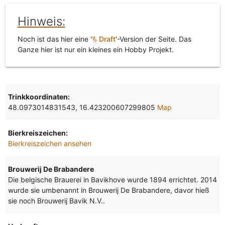
Hinweis:
Noch ist das hier eine '
Draft
'-Version der Seite. Das
Ganze hier ist nur ein kleines ein Hobby Projekt.
Trinkkoordinaten:
48.0973014831543, 16.423200607299805
Map
Bierkreiszeichen:
Bierkreiszeichen ansehen
Brouwerij De Brabandere
Die belgische Brauerei in Bavikhove wurde 1894 errichtet. 2014
wurde sie umbenannt in Brouwerij De Brabandere, davor hieß
sie noch Brouwerij Bavik N.V..