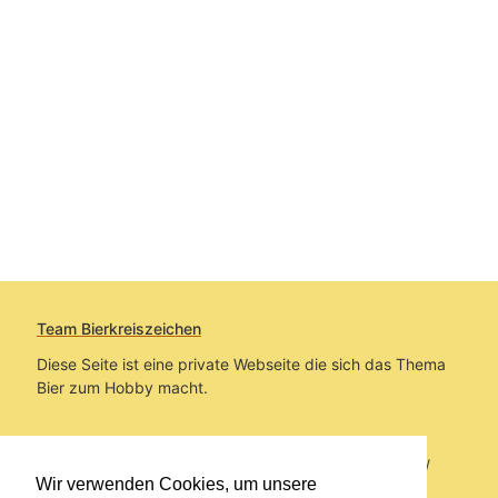
Team Bierkreiszeichen
Diese Seite ist eine private Webseite die sich das Thema
Bier zum Hobby macht.
Sie befinden sich auf https://www.bierkreiszeichen.at/
Wir verwenden Cookies, um unsere