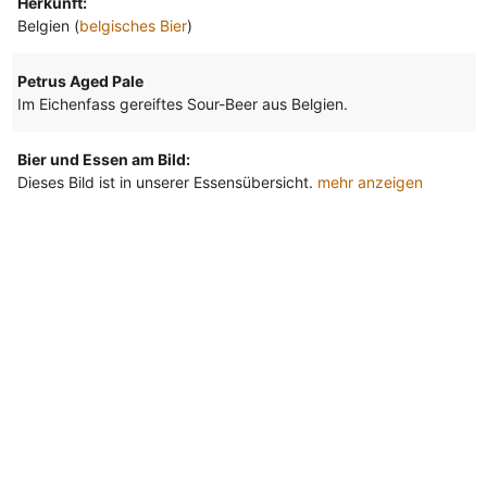
Herkunft:
Belgien (
belgisches Bier
)
Petrus Aged Pale
Im Eichenfass gereiftes Sour-Beer aus Belgien.
Bier und Essen am Bild:
Dieses Bild ist in unserer Essensübersicht.
mehr anzeigen