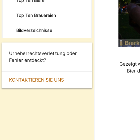
Top Ten Biere
Top Ten Brauereien
Bildverzeichnisse
Urheberrechtsverletzung oder
Fehler entdeckt?
Gezeigt 
Bier 
KONTAKTIEREN SIE UNS