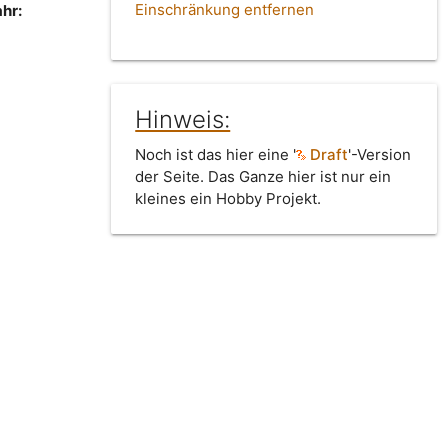
Einschränkung entfernen
hr:
Hinweis:
Noch ist das hier eine '
Draft
'-Version
der Seite. Das Ganze hier ist nur ein
kleines ein Hobby Projekt.