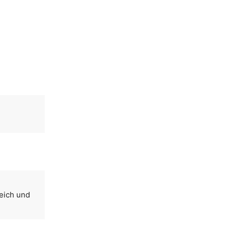
reich und