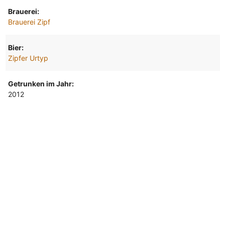
Brauerei:
Brauerei Zipf
Bier:
Zipfer Urtyp
Getrunken im Jahr:
2012