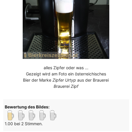
alles Zipfer oder was ...
Gezeigt wird am Foto ein österreichisches
Bier der Marke
Zipfer Urtyp
aus der Brauerei
Brauerei Zipf
Bewertung des Bildes:
1.00 bei 2 Stimmen.