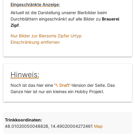
Eingeschränkte Anzeige:
Aktuell ist die Darstellung unserer Bierbilder beim
Durchblättern eingeschränkt auf alle Bilder zu
Brauerei
Zipf
.
Nur Bilder zur Biersorte Zipfer Urtyp
Einschränkung entfernen
Hinweis:
Noch ist das hier eine '
Draft
'-Version der Seite. Das
Ganze hier ist nur ein kleines ein Hobby Projekt.
Trinkkoordinaten:
48.01020050048828, 14.49020004272461
Map