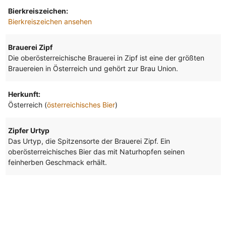
Bierkreiszeichen:
Bierkreiszeichen ansehen
Brauerei Zipf
Die oberösterreichische Brauerei in Zipf ist eine der größten
Brauereien in Österreich und gehört zur Brau Union.
Herkunft:
Österreich (
österreichisches Bier
)
Zipfer Urtyp
Das Urtyp, die Spitzensorte der Brauerei Zipf. Ein
oberösterreichisches Bier das mit Naturhopfen seinen
feinherben Geschmack erhält.