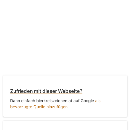
Zufrieden mit dieser Webseite?
Dann einfach bierkreiszeichen.at auf Google
als
bevorzugte Quelle hinzufügen
.