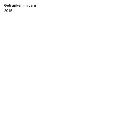
Getrunken im Jahr:
2015