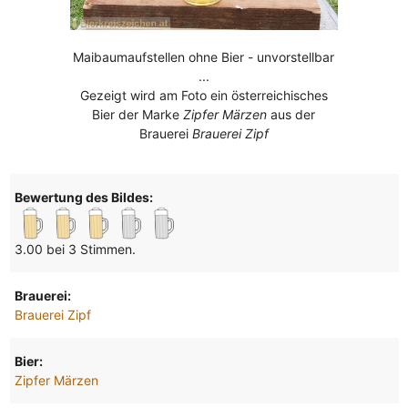
Maibaumaufstellen ohne Bier - unvorstellbar
...
Gezeigt wird am Foto ein österreichisches
Bier der Marke
Zipfer Märzen
aus der
Brauerei
Brauerei Zipf
Bewertung des Bildes:
3.00 bei 3 Stimmen.
Brauerei:
Brauerei Zipf
Bier:
Zipfer Märzen