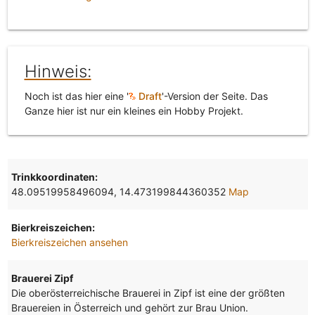
Hinweis:
Noch ist das hier eine '
Draft
'-Version der Seite. Das
Ganze hier ist nur ein kleines ein Hobby Projekt.
Trinkkoordinaten:
48.09519958496094, 14.473199844360352
Map
Bierkreiszeichen:
Bierkreiszeichen ansehen
Brauerei Zipf
Die oberösterreichische Brauerei in Zipf ist eine der größten
Brauereien in Österreich und gehört zur Brau Union.