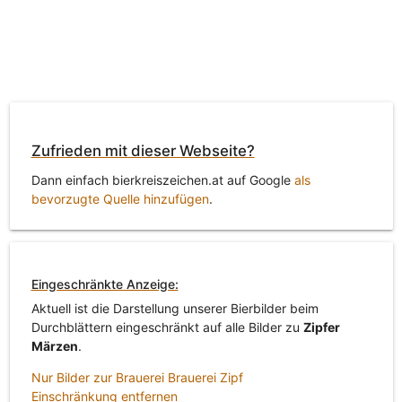
Zufrieden mit dieser Webseite?
Dann einfach bierkreiszeichen.at auf Google
als
bevorzugte Quelle hinzufügen
.
Eingeschränkte Anzeige:
Aktuell ist die Darstellung unserer Bierbilder beim
Durchblättern eingeschränkt auf alle Bilder zu
Zipfer
Märzen
.
Nur Bilder zur Brauerei Brauerei Zipf
Einschränkung entfernen