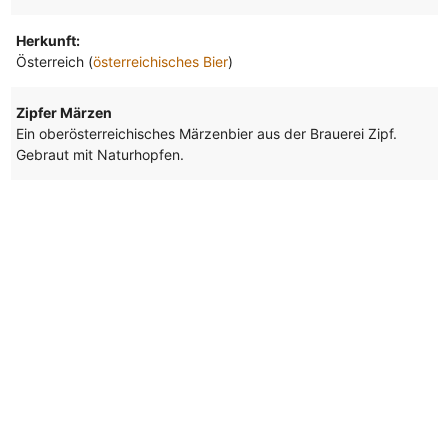
Herkunft:
Österreich (
österreichisches Bier
)
Zipfer Märzen
Ein oberösterreichisches Märzenbier aus der Brauerei Zipf.
Gebraut mit Naturhopfen.