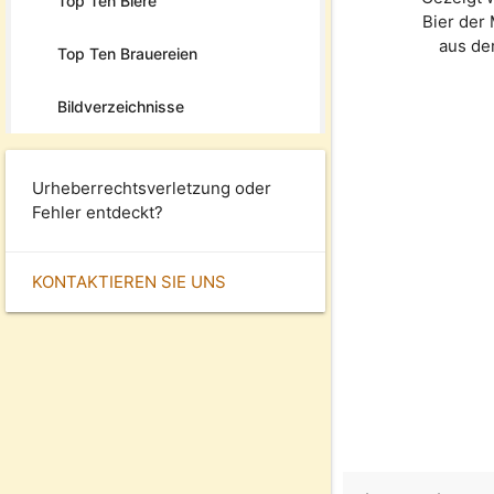
Top Ten Biere
Bier der
aus de
Top Ten Brauereien
Bildverzeichnisse
Urheberrechtsverletzung oder
Fehler entdeckt?
KONTAKTIEREN SIE UNS