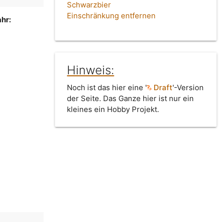
Schwarzbier
Einschränkung entfernen
hr:
Hinweis:
Noch ist das hier eine '
Draft
'-Version
der Seite. Das Ganze hier ist nur ein
kleines ein Hobby Projekt.