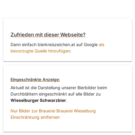
Zufrieden mit dieser Webseite?
Dann einfach bierkreiszeichen.at auf Google
als
bevorzugte Quelle hinzufügen
.
Eingeschränkte Anzeige:
Aktuell ist die Darstellung unserer Bierbilder beim
Durchblättern eingeschränkt auf alle Bilder zu
Wieselburger Schwarzbier
.
Nur Bilder zur Brauerei Brauerei Wieselburg
Einschränkung entfernen