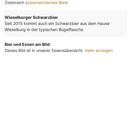
Österreich (
österreichisches Bier
)
Wieselburger Schwarzbier
Seit 2015 kommt auch ein Schwarzbier aus dem Hause
Wieselburg in der typischen Bügelflasche.
Bier und Essen am Bild:
Dieses Bild ist in unserer Essensübersicht.
mehr anzeigen