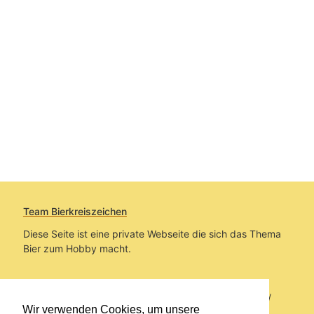
Team Bierkreiszeichen
Diese Seite ist eine private Webseite die sich das Thema
Bier zum Hobby macht.
Sie befinden sich auf https://www.bierkreiszeichen.at/
Wir verwenden Cookies, um unsere