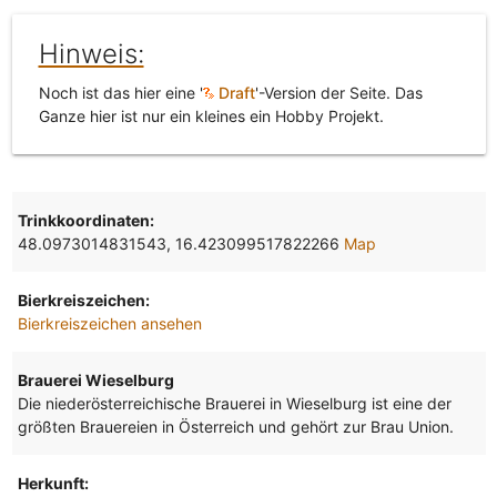
Hinweis:
Noch ist das hier eine '
Draft
'-Version der Seite. Das
Ganze hier ist nur ein kleines ein Hobby Projekt.
Trinkkoordinaten:
48.0973014831543, 16.423099517822266
Map
Bierkreiszeichen:
Bierkreiszeichen ansehen
Brauerei Wieselburg
Die niederösterreichische Brauerei in Wieselburg ist eine der
größten Brauereien in Österreich und gehört zur Brau Union.
Herkunft: