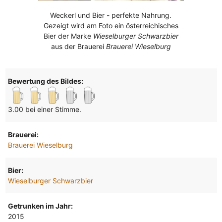
Weckerl und Bier - perfekte Nahrung.
Gezeigt wird am Foto ein österreichisches
Bier der Marke
Wieselburger Schwarzbier
aus der Brauerei
Brauerei Wieselburg
Bewertung des Bildes:
3.00 bei einer Stimme.
Brauerei:
Brauerei Wieselburg
Bier:
Wieselburger Schwarzbier
Getrunken im Jahr:
2015