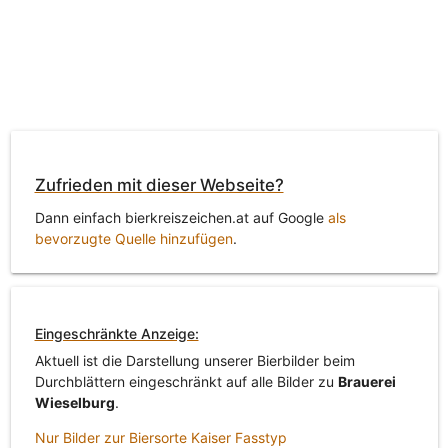
Zufrieden mit dieser Webseite?
Dann einfach bierkreiszeichen.at auf Google
als
bevorzugte Quelle hinzufügen
.
Eingeschränkte Anzeige:
Aktuell ist die Darstellung unserer Bierbilder beim
Durchblättern eingeschränkt auf alle Bilder zu
Brauerei
Wieselburg
.
Nur Bilder zur Biersorte Kaiser Fasstyp