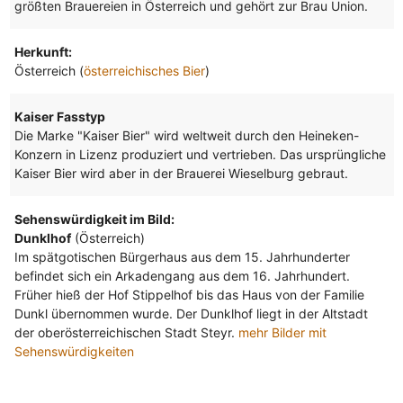
größten Brauereien in Österreich und gehört zur Brau Union.
Herkunft:
Österreich (
österreichisches Bier
)
Kaiser Fasstyp
Die Marke "Kaiser Bier" wird weltweit durch den Heineken-
Konzern in Lizenz produziert und vertrieben. Das ursprüngliche
Kaiser Bier wird aber in der Brauerei Wieselburg gebraut.
Sehenswürdigkeit im Bild:
Dunklhof
(Österreich)
Im spätgotischen Bürgerhaus aus dem 15. Jahrhunderter
befindet sich ein Arkadengang aus dem 16. Jahrhundert.
Früher hieß der Hof Stippelhof bis das Haus von der Familie
Dunkl übernommen wurde. Der Dunklhof liegt in der Altstadt
der oberösterreichischen Stadt Steyr.
mehr Bilder mit
Sehenswürdigkeiten