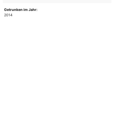
Getrunken im Jahr:
2014