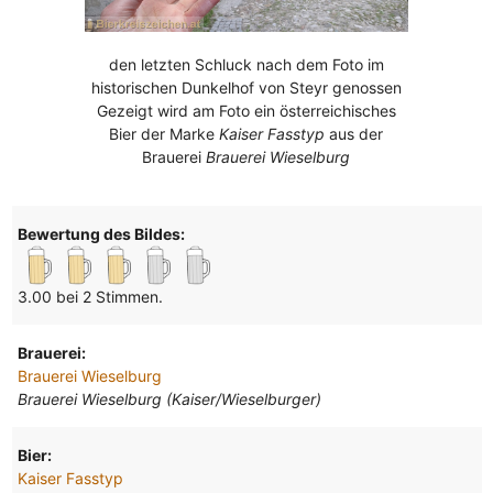
den letzten Schluck nach dem Foto im
historischen Dunkelhof von Steyr genossen
Gezeigt wird am Foto ein österreichisches
Bier der Marke
Kaiser Fasstyp
aus der
Brauerei
Brauerei Wieselburg
Bewertung des Bildes:
3.00 bei 2 Stimmen.
Brauerei:
Brauerei Wieselburg
Brauerei Wieselburg (Kaiser/Wieselburger)
Bier:
Kaiser Fasstyp