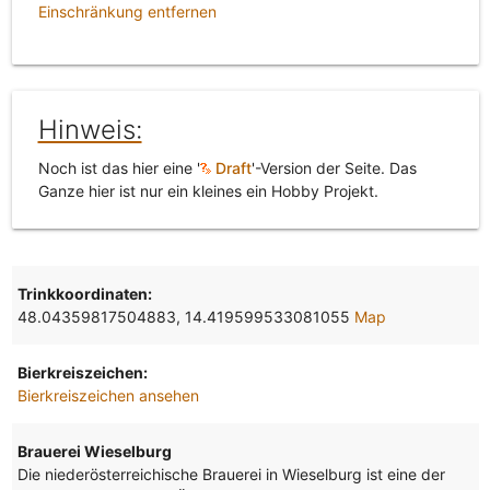
Einschränkung entfernen
Hinweis:
Noch ist das hier eine '
Draft
'-Version der Seite. Das
Ganze hier ist nur ein kleines ein Hobby Projekt.
Trinkkoordinaten:
48.04359817504883, 14.419599533081055
Map
Bierkreiszeichen:
Bierkreiszeichen ansehen
Brauerei Wieselburg
Die niederösterreichische Brauerei in Wieselburg ist eine der