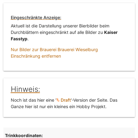
Eingeschränkte Anzeige:
Aktuell ist die Darstellung unserer Bierbilder beim
Durchblättern eingeschränkt auf alle Bilder zu
Kaiser
Fasstyp
.
Nur Bilder zur Brauerei Brauerei Wieselburg
Einschränkung entfernen
Hinweis:
Noch ist das hier eine '
Draft
'-Version der Seite. Das
Ganze hier ist nur ein kleines ein Hobby Projekt.
Trinkkoordinaten: