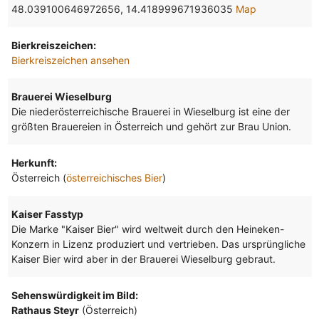
48.039100646972656, 14.418999671936035
Map
Bierkreiszeichen:
Bierkreiszeichen ansehen
Brauerei Wieselburg
Die niederösterreichische Brauerei in Wieselburg ist eine der
größten Brauereien in Österreich und gehört zur Brau Union.
Herkunft:
Österreich (
österreichisches Bier
)
Kaiser Fasstyp
Die Marke "Kaiser Bier" wird weltweit durch den Heineken-
Konzern in Lizenz produziert und vertrieben. Das ursprüngliche
Kaiser Bier wird aber in der Brauerei Wieselburg gebraut.
Sehenswürdigkeit im Bild:
Rathaus Steyr
(Österreich)