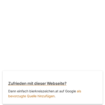
Zufrieden mit dieser Webseite?
Dann einfach bierkreiszeichen.at auf Google
als
bevorzugte Quelle hinzufügen
.