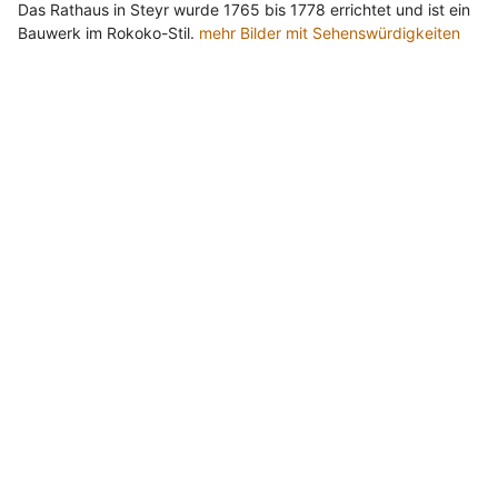
Das Rathaus in Steyr wurde 1765 bis 1778 errichtet und ist ein
Bauwerk im Rokoko-Stil.
mehr Bilder mit Sehenswürdigkeiten