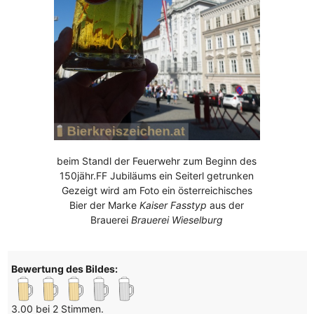
beim Standl der Feuerwehr zum Beginn des
150jähr.FF Jubiläums ein Seiterl getrunken
Gezeigt wird am Foto ein österreichisches
Bier der Marke
Kaiser Fasstyp
aus der
Brauerei
Brauerei Wieselburg
Bewertung des Bildes:
3.00 bei 2 Stimmen.