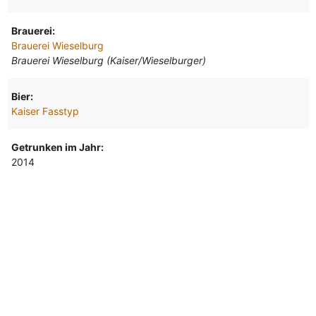
Brauerei:
Brauerei Wieselburg
Brauerei Wieselburg (Kaiser/Wieselburger)
Bier:
Kaiser Fasstyp
Getrunken im Jahr:
2014