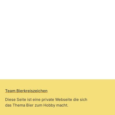
Team Bierkreiszeichen
Diese Seite ist eine private Webseite die sich
das Thema Bier zum Hobby macht.