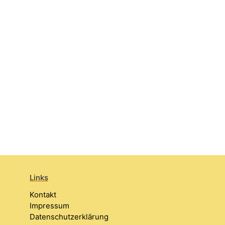
Links
Kontakt
Impressum
Datenschutzerklärung