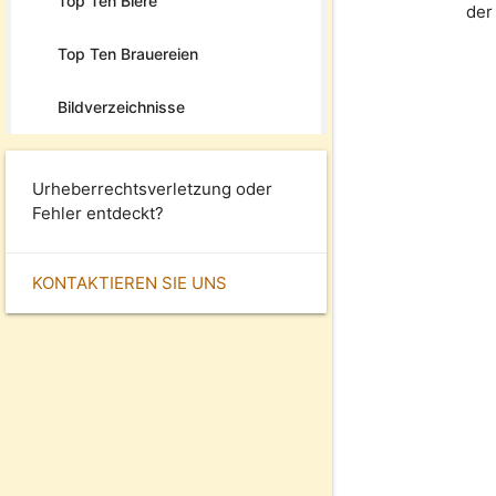
Top Ten Biere
der
Top Ten Brauereien
Bildverzeichnisse
Urheberrechtsverletzung oder
Fehler entdeckt?
KONTAKTIEREN SIE UNS