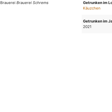
Getrunken im Lo
 Brauerei
Brauerei Schrems
Käuzchen
Getrunken im Ja
2021