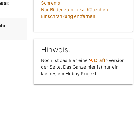
Schrems
kal:
Nur Bilder zum Lokal Käuzchen
Einschränkung entfernen
hr:
Hinweis:
Noch ist das hier eine '
Draft
'-Version
der Seite. Das Ganze hier ist nur ein
kleines ein Hobby Projekt.