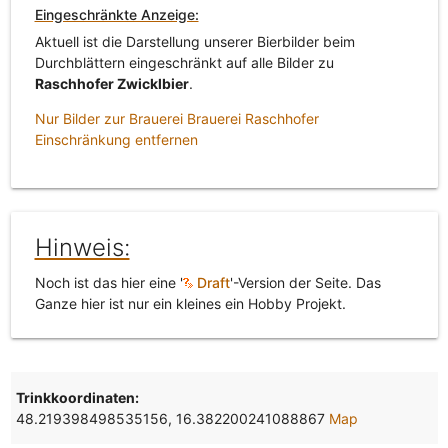
Eingeschränkte Anzeige:
Aktuell ist die Darstellung unserer Bierbilder beim
Durchblättern eingeschränkt auf alle Bilder zu
Raschhofer Zwicklbier
.
Nur Bilder zur Brauerei Brauerei Raschhofer
Einschränkung entfernen
Hinweis:
Noch ist das hier eine '
Draft
'-Version der Seite. Das
Ganze hier ist nur ein kleines ein Hobby Projekt.
Trinkkoordinaten:
48.219398498535156, 16.382200241088867
Map