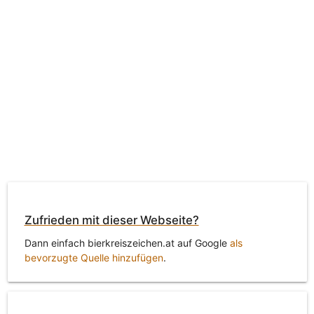
Zufrieden mit dieser Webseite?
Dann einfach bierkreiszeichen.at auf Google
als
bevorzugte Quelle hinzufügen
.