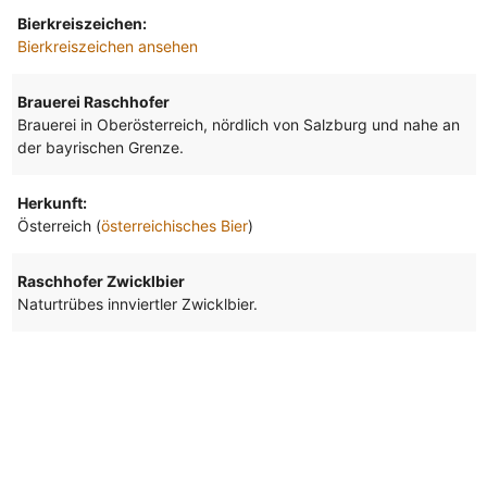
Bierkreiszeichen:
Bierkreiszeichen ansehen
Brauerei Raschhofer
Brauerei in Oberösterreich, nördlich von Salzburg und nahe an
der bayrischen Grenze.
Herkunft:
Österreich (
österreichisches Bier
)
Raschhofer Zwicklbier
Naturtrübes innviertler Zwicklbier.