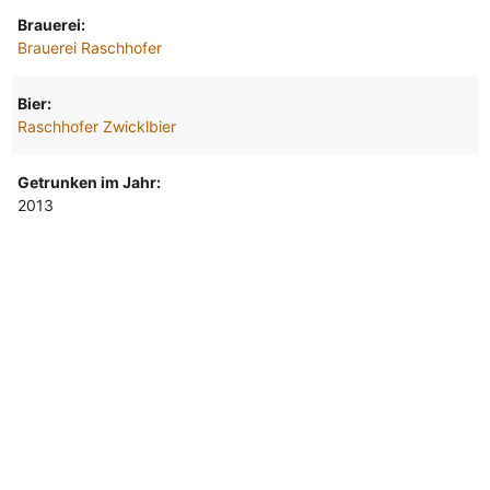
Brauerei:
Brauerei Raschhofer
Bier:
Raschhofer Zwicklbier
Getrunken im Jahr:
2013