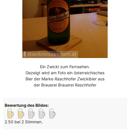
Ein Zwickl zum Fernsehen.
Gezeigt wird am Foto ein österreichisches
Bier der Marke
Raschhofer Zwicklbier
aus
der Brauerei
Brauerei Raschhofer
Bewertung des Bildes:
2.50 bei 2 Stimmen.