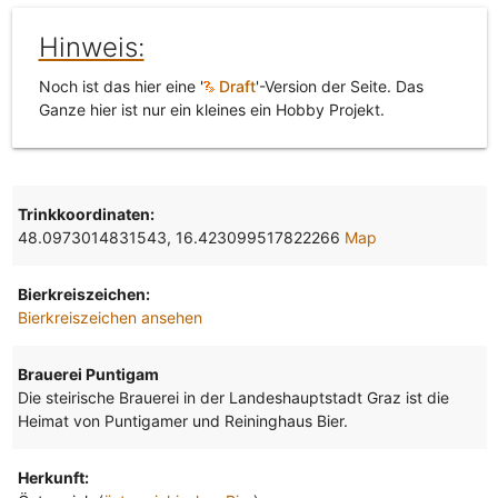
Hinweis:
Noch ist das hier eine '
Draft
'-Version der Seite. Das
Ganze hier ist nur ein kleines ein Hobby Projekt.
Trinkkoordinaten:
48.0973014831543, 16.423099517822266
Map
Bierkreiszeichen:
Bierkreiszeichen ansehen
Brauerei Puntigam
Die steirische Brauerei in der Landeshauptstadt Graz ist die
Heimat von Puntigamer und Reininghaus Bier.
Herkunft: