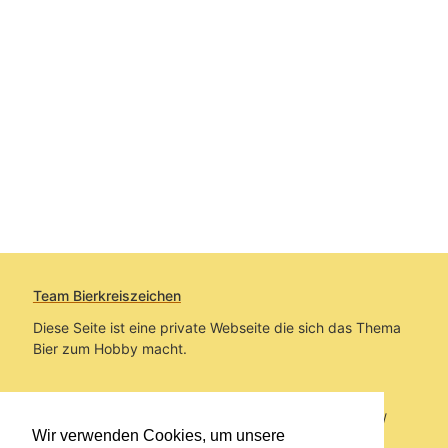
Team Bierkreiszeichen
Diese Seite ist eine private Webseite die sich das Thema
Bier zum Hobby macht.
Sie befinden sich auf https://www.bierkreiszeichen.at/
Wir verwenden Cookies, um unsere