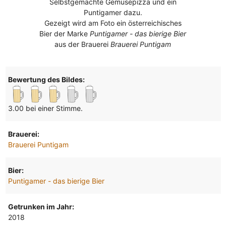
Selbstgemachte Gemüsepizza und ein
Puntigamer dazu.
Gezeigt wird am Foto ein österreichisches
Bier der Marke
Puntigamer - das bierige Bier
aus der Brauerei
Brauerei Puntigam
Bewertung des Bildes:
3.00 bei einer Stimme.
Brauerei:
Brauerei Puntigam
Bier:
Puntigamer - das bierige Bier
Getrunken im Jahr:
2018