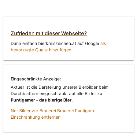
Zufrieden mit dieser Webseite?
Dann einfach bierkreiszeichen.at auf Google
als
bevorzugte Quelle hinzufügen
.
Eingeschränkte Anzeige:
Aktuell ist die Darstellung unserer Bierbilder beim
Durchblättern eingeschränkt auf alle Bilder zu
Puntigamer - das bierige Bier
.
Nur Bilder zur Brauerei Brauerei Puntigam
Einschränkung entfernen