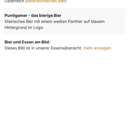
Österreich (
österreichisches Bier
)
Puntigamer - das bierige Bier
Steirisches Bier mit einem weißen Panther auf blauem
Hintergrund im Logo.
Bier und Essen am Bild:
Dieses Bild ist in unserer Essensübersicht.
mehr anzeigen