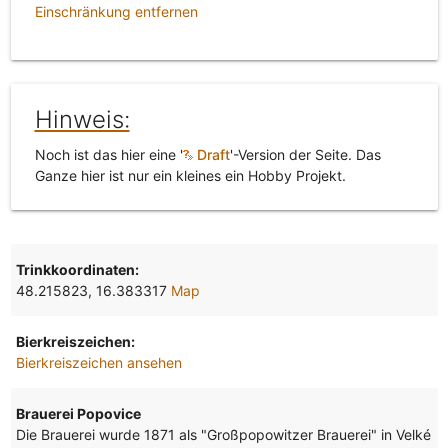
Einschränkung entfernen
Hinweis:
Noch ist das hier eine '
Draft
'-Version der Seite. Das
Ganze hier ist nur ein kleines ein Hobby Projekt.
Trinkkoordinaten:
48.215823, 16.383317
Map
Bierkreiszeichen:
Bierkreiszeichen ansehen
Brauerei Popovice
Die Brauerei wurde 1871 als "Großpopowitzer Brauerei" in Velké