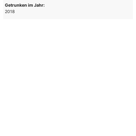
Getrunken im Jahr:
2018