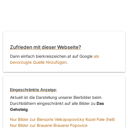
Zufrieden mit dieser Webseite?
Dann einfach bierkreiszeichen.at auf Google
als
bevorzugte Quelle hinzufügen
.
Eingeschränkte Anzeige:
Aktuell ist die Darstellung unserer Bierbilder beim
Durchblättern eingeschränkt auf alle Bilder zu
Das
Gehsteig
.
Nur Bilder zur Biersorte Velkopopovický Kozel Pale (hell)
Nur Bilder zur Brauerei Brauerei Popovice