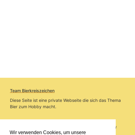
Team Bierkreiszeichen
Diese Seite ist eine private Webseite die sich das Thema
Bier zum Hobby macht.
Sie befinden sich auf https://www.bierkreiszeichen.at/
Wir verwenden Cookies, um unsere