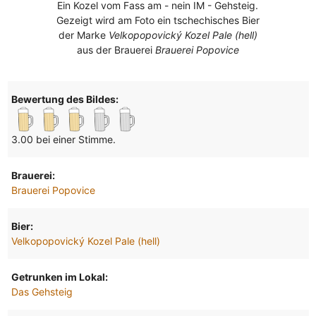
Ein Kozel vom Fass am - nein IM - Gehsteig.
Gezeigt wird am Foto ein tschechisches Bier
der Marke
Velkopopovický Kozel Pale (hell)
aus der Brauerei
Brauerei Popovice
Bewertung des Bildes:
3.00 bei einer Stimme.
Brauerei:
Brauerei Popovice
Bier:
Velkopopovický Kozel Pale (hell)
Getrunken im Lokal:
Das Gehsteig