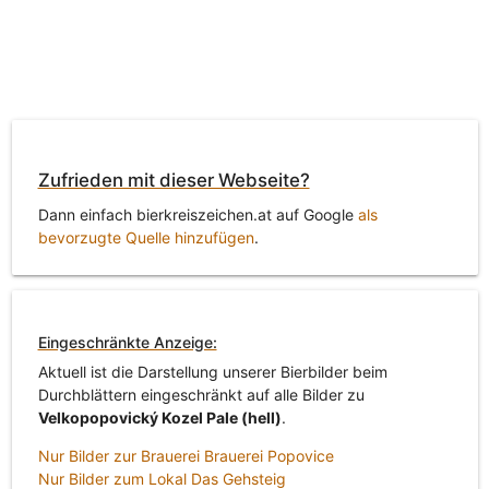
Zufrieden mit dieser Webseite?
Dann einfach bierkreiszeichen.at auf Google
als
bevorzugte Quelle hinzufügen
.
Eingeschränkte Anzeige:
Aktuell ist die Darstellung unserer Bierbilder beim
Durchblättern eingeschränkt auf alle Bilder zu
Velkopopovický Kozel Pale (hell)
.
Nur Bilder zur Brauerei Brauerei Popovice
Nur Bilder zum Lokal Das Gehsteig