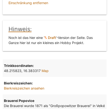
Einschränkung entfernen
Hinweis:
Noch ist das hier eine '
Draft
'-Version der Seite. Das
Ganze hier ist nur ein kleines ein Hobby Projekt.
Trinkkoordinaten:
48.215823, 16.383317
Map
Bierkreiszeichen:
Bierkreiszeichen ansehen
Brauerei Popovice
Die Brauerei wurde 1871 als "Großpopowitzer Brauerei" in Velké