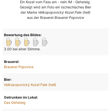
Ein Kozel vom Fass am - nein IM - Gehsteig.
Gezeigt wird am Foto ein tschechisches Bier
der Marke
Velkopopovický Kozel Pale (hell)
aus der Brauerei
Brauerei Popovice
Bewertung des Bildes:
3.00 bei einer Stimme.
Brauerei:
Brauerei Popovice
Bier:
Velkopopovický Kozel Pale (hell)
Getrunken im Lokal:
Das Gehsteig