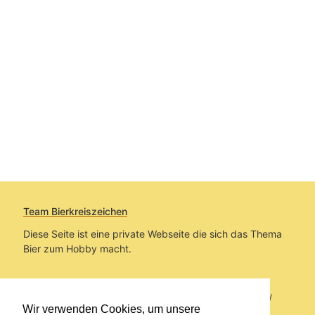
Team Bierkreiszeichen
Diese Seite ist eine private Webseite die sich das Thema
Bier zum Hobby macht.
Sie befinden sich auf https://www.bierkreiszeichen.at/
Wir verwenden Cookies, um unsere