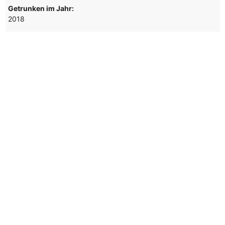
Getrunken im Jahr:
2018