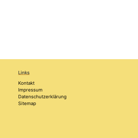
Links
Kontakt
Impressum
Datenschutzerklärung
Sitemap