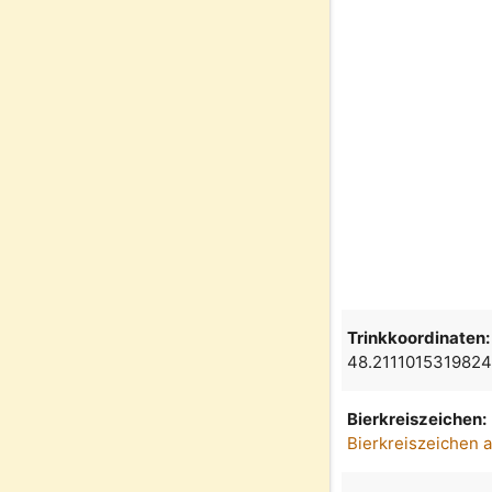
Trinkkoordinaten:
48.211101531982
Bierkreiszeichen:
Bierkreiszeichen 