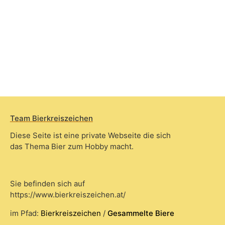
Team Bierkreiszeichen
Diese Seite ist eine private Webseite die sich
das Thema Bier zum Hobby macht.
Sie befinden sich auf
https://www.bierkreiszeichen.at/
im Pfad:
Bierkreiszeichen
/
Gesammelte Biere