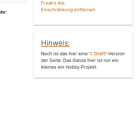
Freak's Ale
Einschränkung entfernen
hr:
Hinweis:
Noch ist das hier eine '
Draft
'-Version
der Seite. Das Ganze hier ist nur ein
kleines ein Hobby Projekt.