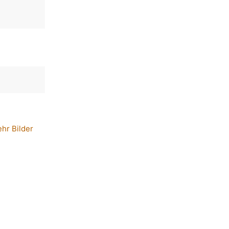
hr Bilder