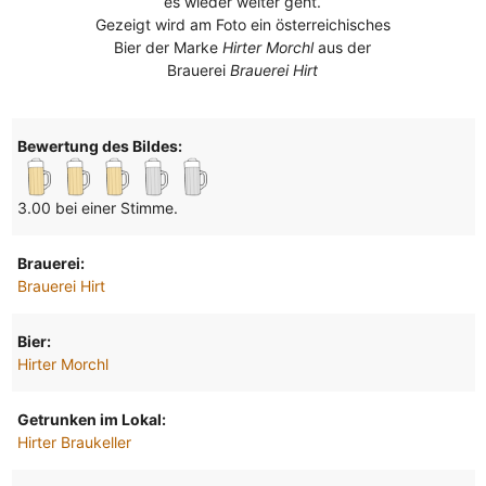
es wieder weiter geht.
Gezeigt wird am Foto ein österreichisches
Bier der Marke
Hirter Morchl
aus der
Brauerei
Brauerei Hirt
Bewertung des Bildes:
3.00 bei einer Stimme.
Brauerei:
Brauerei Hirt
Bier:
Hirter Morchl
Getrunken im Lokal:
Hirter Braukeller