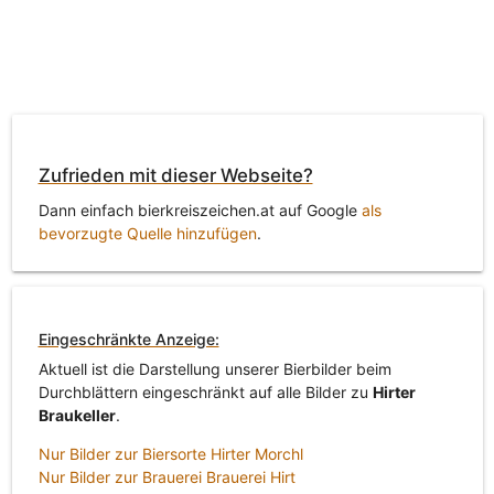
Zufrieden mit dieser Webseite?
Dann einfach bierkreiszeichen.at auf Google
als
bevorzugte Quelle hinzufügen
.
Eingeschränkte Anzeige:
Aktuell ist die Darstellung unserer Bierbilder beim
Durchblättern eingeschränkt auf alle Bilder zu
Hirter
Braukeller
.
Nur Bilder zur Biersorte Hirter Morchl
Nur Bilder zur Brauerei Brauerei Hirt