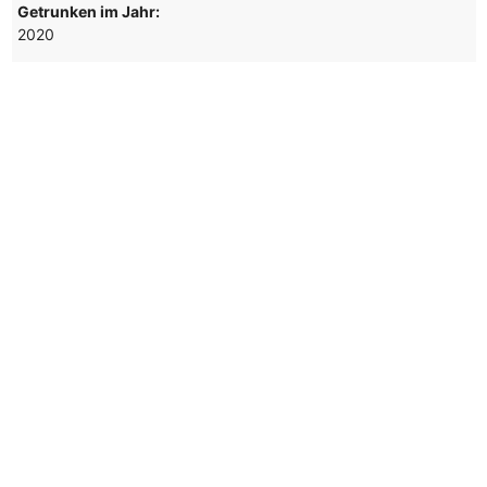
Getrunken im Jahr:
2020