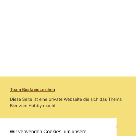
Team Bierkreiszeichen
Diese Seite ist eine private Webseite die sich das Thema
Bier zum Hobby macht.
Sie befinden sich auf https://www.bierkreiszeichen.at/
Wir verwenden Cookies, um unsere