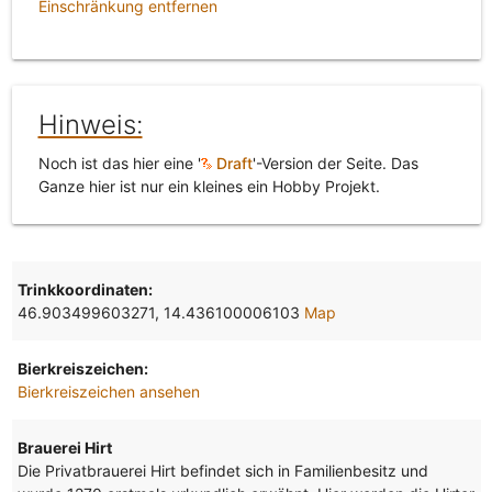
Einschränkung entfernen
Hinweis:
Noch ist das hier eine '
Draft
'-Version der Seite. Das
Ganze hier ist nur ein kleines ein Hobby Projekt.
Trinkkoordinaten:
46.903499603271, 14.436100006103
Map
Bierkreiszeichen:
Bierkreiszeichen ansehen
Brauerei Hirt
Die Privatbrauerei Hirt befindet sich in Familienbesitz und