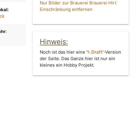
Nur Bilder zur Brauerei Brauerei Hirt
Einschränkung entfernen
kal:
ck
hr:
Hinweis:
Noch ist das hier eine '
Draft
'-Version
der Seite. Das Ganze hier ist nur ein
kleines ein Hobby Projekt.