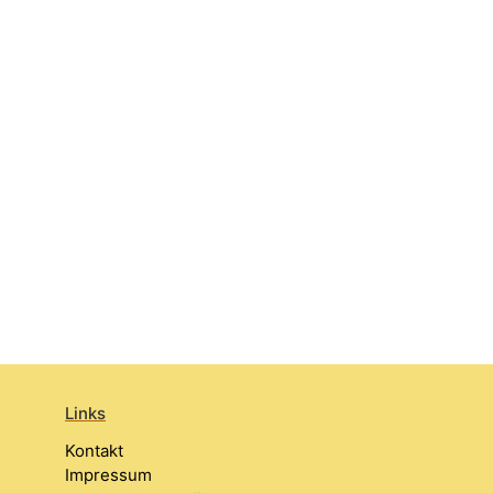
Links
Kontakt
Impressum