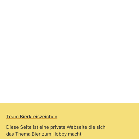
Team Bierkreiszeichen
Diese Seite ist eine private Webseite die sich
das Thema Bier zum Hobby macht.