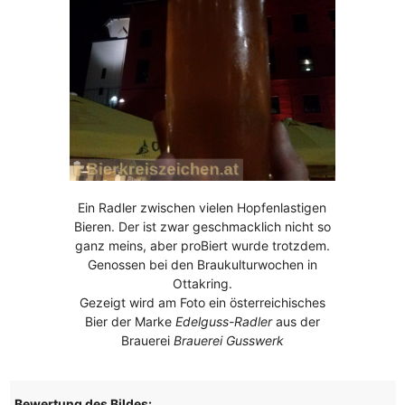
Ein Radler zwischen vielen Hopfenlastigen
Bieren. Der ist zwar geschmacklich nicht so
ganz meins, aber proBiert wurde trotzdem.
Genossen bei den Braukulturwochen in
Ottakring.
Gezeigt wird am Foto ein österreichisches
Bier der Marke
Edelguss-Radler
aus der
Brauerei
Brauerei Gusswerk
Bewertung des Bildes: