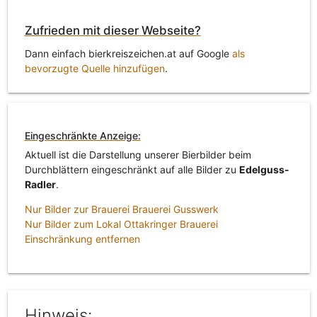
Zufrieden mit dieser Webseite?
Dann einfach bierkreiszeichen.at auf Google
als
bevorzugte Quelle hinzufügen
.
Eingeschränkte Anzeige:
Aktuell ist die Darstellung unserer Bierbilder beim
Durchblättern eingeschränkt auf alle Bilder zu
Edelguss-
Radler
.
Nur Bilder zur Brauerei Brauerei Gusswerk
Nur Bilder zum Lokal Ottakringer Brauerei
Einschränkung entfernen
Hinweis: