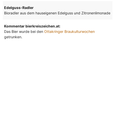
Edelguss-Radler
Bioradler aus dem hauseigenen Edelguss und Zitronenlimonade
Kommentar bierkreiszeichen.at:
Das Bier wurde bei den
Ottakringer Braukulturwochen
getrunken.