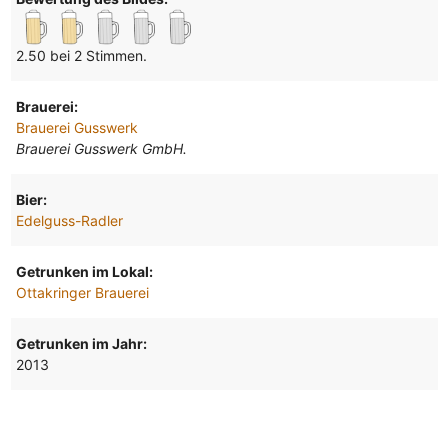
2.50 bei 2 Stimmen.
Brauerei:
Brauerei Gusswerk
Brauerei Gusswerk GmbH.
Bier:
Edelguss-Radler
Getrunken im Lokal:
Ottakringer Brauerei
Getrunken im Jahr:
2013