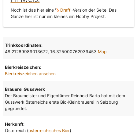
Noch ist das hier eine '
Draft
'-Version der Seite. Das
Ganze hier ist nur ein kleines ein Hobby Projekt.
Trinkkoordinaten:
48.21269989013672, 16.325000762939453
Map
Bierkreiszeichen:
Bierkreiszeichen ansehen
Brauerei Gusswerk
Der Braumeister und Eigentümer Reinhold Barta hat mit dem
Gusswerk österreichs erste Bio-Kleinbrauerei in Salzburg
gegründet.
Herkunft:
Österreich (
österreichisches Bier
)