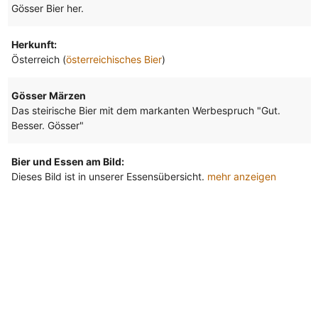
Gösser Bier her.
Herkunft:
Österreich (
österreichisches Bier
)
Gösser Märzen
Das steirische Bier mit dem markanten Werbespruch "Gut.
Besser. Gösser"
Bier und Essen am Bild:
Dieses Bild ist in unserer Essensübersicht.
mehr anzeigen