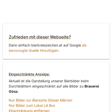
Zufrieden mit dieser Webseite?
Dann einfach bierkreiszeichen.at auf Google
als
bevorzugte Quelle hinzufügen
.
Eingeschränkte Anzeige:
Aktuell ist die Darstellung unserer Bierbilder beim
Durchblättern eingeschränkt auf alle Bilder zu
Brauerei
Göss
.
Nur Bilder zur Biersorte Gösser Märzen
Nur Bilder zum Lokal Lili Box
Einschränkung entfernen