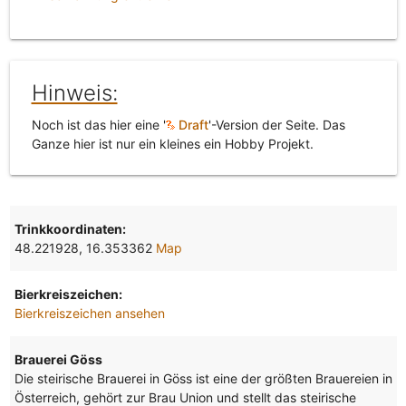
Hinweis:
Noch ist das hier eine '
Draft
'-Version der Seite. Das
Ganze hier ist nur ein kleines ein Hobby Projekt.
Trinkkoordinaten:
48.221928, 16.353362
Map
Bierkreiszeichen:
Bierkreiszeichen ansehen
Brauerei Göss
Die steirische Brauerei in Göss ist eine der größten Brauereien in
Österreich, gehört zur Brau Union und stellt das steirische