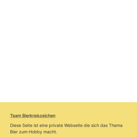
Team Bierkreiszeichen
Diese Seite ist eine private Webseite die sich das Thema
Bier zum Hobby macht.