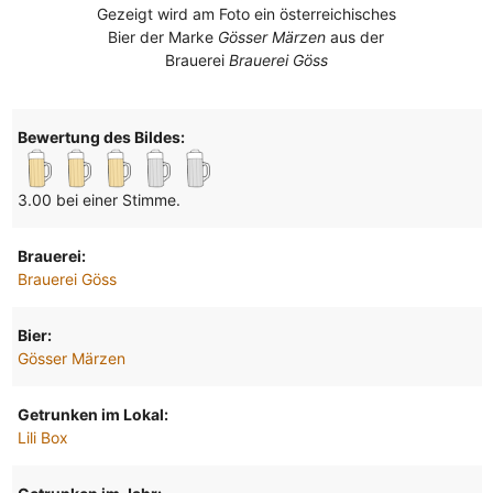
Gezeigt wird am Foto ein österreichisches
Bier der Marke
Gösser Märzen
aus der
Brauerei
Brauerei Göss
Bewertung des Bildes:
3.00 bei einer Stimme.
Brauerei:
Brauerei Göss
Bier:
Gösser Märzen
Getrunken im Lokal:
Lili Box