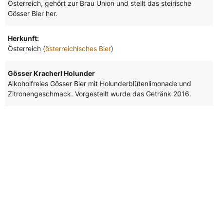
Österreich, gehört zur Brau Union und stellt das steirische
Gösser Bier her.
Herkunft:
Österreich (
österreichisches Bier
)
Gösser Kracherl Holunder
Alkoholfreies Gösser Bier mit Holunderblütenlimonade und
Zitronengeschmack. Vorgestellt wurde das Getränk 2016.