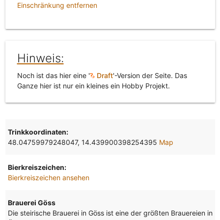
Einschränkung entfernen
Hinweis:
Noch ist das hier eine '
Draft
'-Version der Seite. Das
Ganze hier ist nur ein kleines ein Hobby Projekt.
Trinkkoordinaten:
48.04759979248047, 14.439900398254395
Map
Bierkreiszeichen:
Bierkreiszeichen ansehen
Brauerei Göss
Die steirische Brauerei in Göss ist eine der größten Brauereien in