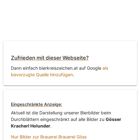
Zufrieden mit dieser Webseite?
Dann einfach bierkreiszeichen.at auf Google
als
bevorzugte Quelle hinzufügen
.
Eingeschränkte Anzeige:
Aktuell ist die Darstellung unserer Bierbilder beim
Durchblättern eingeschränkt auf alle Bilder zu
Gösser
Kracherl Holunder
.
Nur Bilder zur Brauerei Brauerei Göss