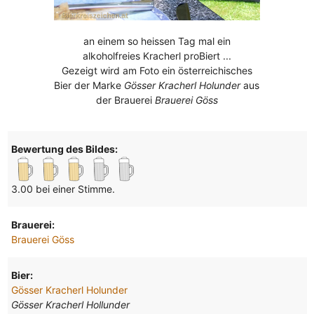
an einem so heissen Tag mal ein
alkoholfreies Kracherl proBiert ...
Gezeigt wird am Foto ein österreichisches
Bier der Marke
Gösser Kracherl Holunder
aus
der Brauerei
Brauerei Göss
Bewertung des Bildes:
3.00 bei einer Stimme.
Brauerei:
Brauerei Göss
Bier:
Gösser Kracherl Holunder
Gösser Kracherl Hollunder