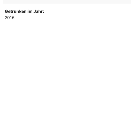
Getrunken im Jahr:
2016