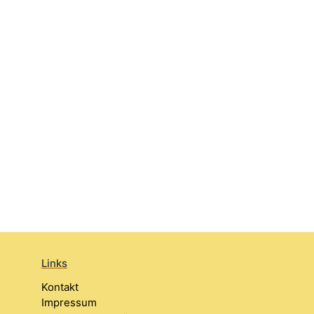
Links
Kontakt
Impressum