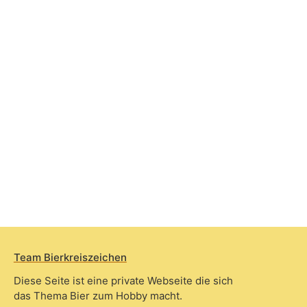
Team Bierkreiszeichen
Diese Seite ist eine private Webseite die sich
das Thema Bier zum Hobby macht.