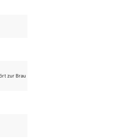
ört zur Brau