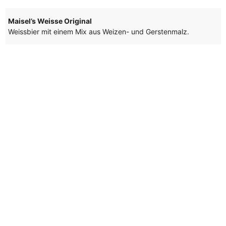
Maisel’s Weisse Original
Weissbier mit einem Mix aus Weizen- und Gerstenmalz.