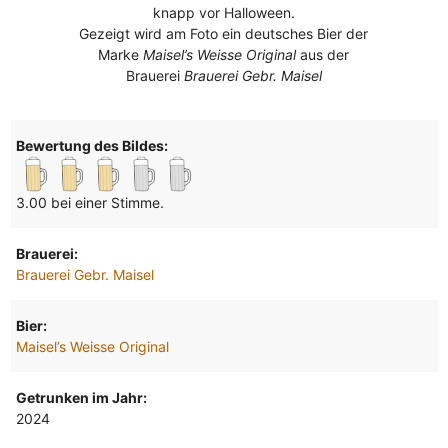
knapp vor Halloween.
Gezeigt wird am Foto ein deutsches Bier der
Marke
Maisel’s Weisse Original
aus der
Brauerei
Brauerei Gebr. Maisel
Bewertung des Bildes:
3.00 bei einer Stimme.
Brauerei:
Brauerei Gebr. Maisel
Bier:
Maisel’s Weisse Original
Getrunken im Jahr:
2024