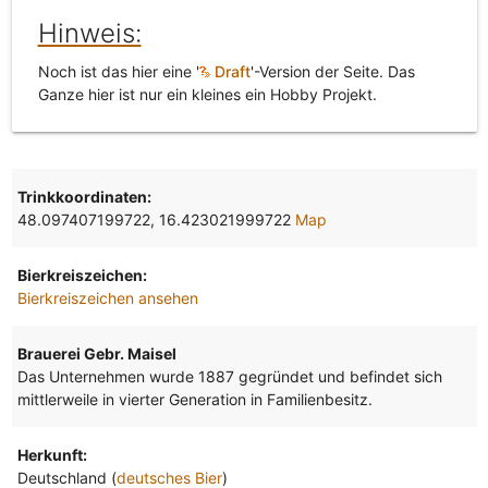
Hinweis:
Noch ist das hier eine '
Draft
'-Version der Seite. Das
Ganze hier ist nur ein kleines ein Hobby Projekt.
Trinkkoordinaten:
48.097407199722, 16.423021999722
Map
Bierkreiszeichen:
Bierkreiszeichen ansehen
Brauerei Gebr. Maisel
Das Unternehmen wurde 1887 gegründet und befindet sich
mittlerweile in vierter Generation in Familienbesitz.
Herkunft:
Deutschland (
deutsches Bier
)