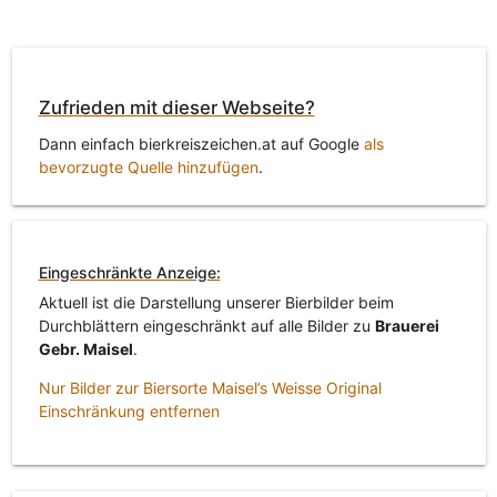
Zufrieden mit dieser Webseite?
Dann einfach bierkreiszeichen.at auf Google
als
bevorzugte Quelle hinzufügen
.
Eingeschränkte Anzeige:
Aktuell ist die Darstellung unserer Bierbilder beim
Durchblättern eingeschränkt auf alle Bilder zu
Brauerei
Gebr. Maisel
.
Nur Bilder zur Biersorte Maisel’s Weisse Original
Einschränkung entfernen