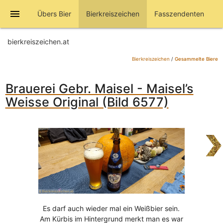
menu
Übers Bier
Bierkreiszeichen
Fasszendenten
bierkreiszeichen.at
Bierkreiszeichen
/
Gesammelte Biere
Brauerei Gebr. Maisel - Maisel’s
Weisse Original (Bild 6577)
Es darf auch wieder mal ein Weißbier sein.
Am Kürbis im Hintergrund merkt man es war