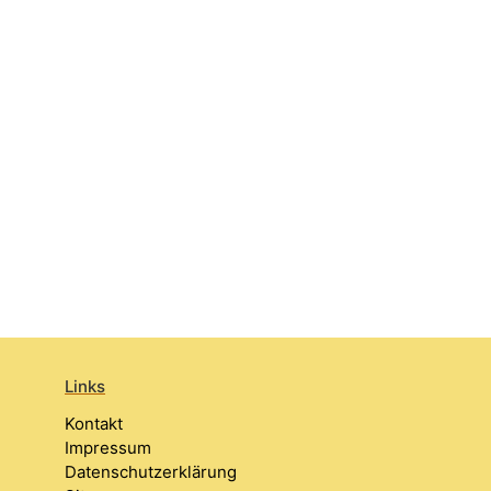
Links
Kontakt
Impressum
Datenschutzerklärung