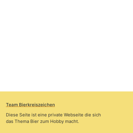
Team Bierkreiszeichen
Diese Seite ist eine private Webseite die sich
das Thema Bier zum Hobby macht.