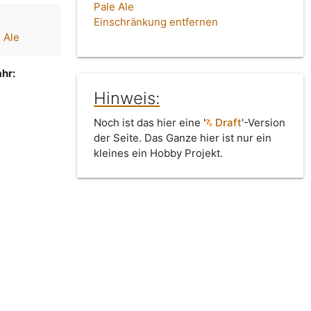
Pale Ale
Einschränkung entfernen
 Ale
hr:
Hinweis:
Noch ist das hier eine '
Draft
'-Version
der Seite. Das Ganze hier ist nur ein
kleines ein Hobby Projekt.