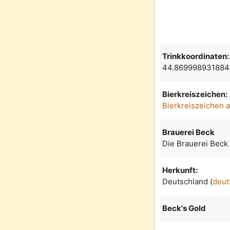
Trinkkoordinaten:
44.869998931884
Bierkreiszeichen:
Bierkreiszeichen 
Brauerei Beck
Die Brauerei Beck
Herkunft:
Deutschland (
deut
Beck's Gold