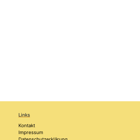
Links
Kontakt
Impressum
Datenschutzerklärung