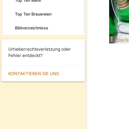
Top Ten Biere
Top Ten Brauereien
Bildverzeichnisse
Urheberrechtsverletzung oder
Fehler entdeckt?
KONTAKTIEREN SIE UNS