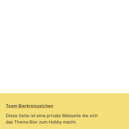
Team Bierkreiszeichen
Diese Seite ist eine private Webseite die sich
das Thema Bier zum Hobby macht.