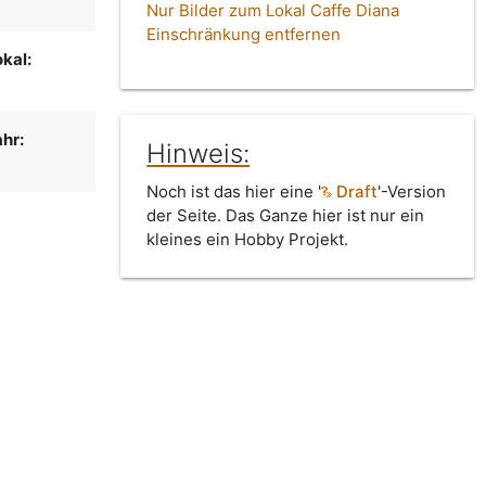
Nur Bilder zum Lokal Caffe Diana
Einschränkung entfernen
kal:
hr:
Hinweis:
Noch ist das hier eine '
Draft
'-Version
der Seite. Das Ganze hier ist nur ein
kleines ein Hobby Projekt.