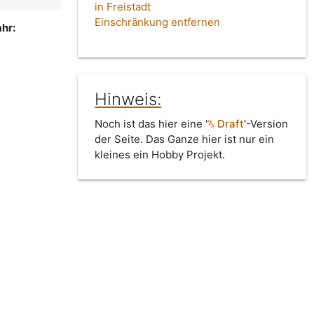
in Freistadt
Einschränkung entfernen
hr:
Hinweis:
Noch ist das hier eine '
Draft
'-Version
der Seite. Das Ganze hier ist nur ein
kleines ein Hobby Projekt.