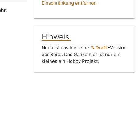
Einschränkung entfernen
hr:
Hinweis:
Noch ist das hier eine '
Draft
'-Version
der Seite. Das Ganze hier ist nur ein
kleines ein Hobby Projekt.