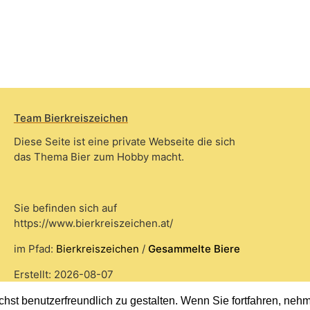
Team Bierkreiszeichen
Diese Seite ist eine private Webseite die sich
das Thema Bier zum Hobby macht.
Sie befinden sich auf
https://www.bierkreiszeichen.at/
im Pfad:
Bierkreiszeichen
/
Gesammelte Biere
Erstellt: 2026-08-07
st benutzerfreundlich zu gestalten. Wenn Sie fortfahren, nehme