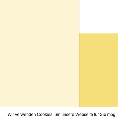
Wir verwenden Cookies, um unsere Webseite für Sie möglich