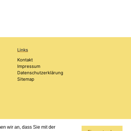
Links
Kontakt
Impressum
Datenschutzerklärung
Sitemap
n wir an, dass Sie mit der