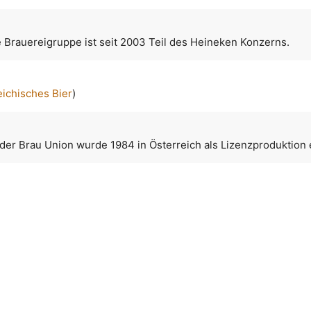
e Brauereigruppe ist seit 2003 Teil des Heineken Konzerns.
eichisches Bier
)
 der Brau Union wurde 1984 in Österreich als Lizenzproduktion 