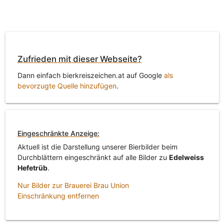
Zufrieden mit dieser Webseite?
Dann einfach bierkreiszeichen.at auf Google
als
bevorzugte Quelle hinzufügen
.
Eingeschränkte Anzeige:
Aktuell ist die Darstellung unserer Bierbilder beim
Durchblättern eingeschränkt auf alle Bilder zu
Edelweiss
Hefetrüb
.
Nur Bilder zur Brauerei Brau Union
Einschränkung entfernen