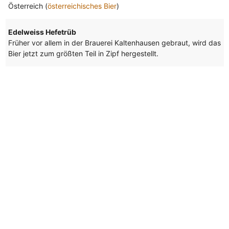
Österreich (
österreichisches Bier
)
Edelweiss Hefetrüb
Früher vor allem in der Brauerei Kaltenhausen gebraut, wird das
Bier jetzt zum größten Teil in Zipf hergestellt.