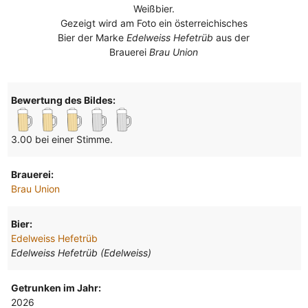
Weißbier.
Gezeigt wird am Foto ein österreichisches
Bier der Marke
Edelweiss Hefetrüb
aus der
Brauerei
Brau Union
Bewertung des Bildes:
3.00 bei einer Stimme.
Brauerei:
Brau Union
Bier:
Edelweiss Hefetrüb
Edelweiss Hefetrüb (Edelweiss)
Getrunken im Jahr:
2026