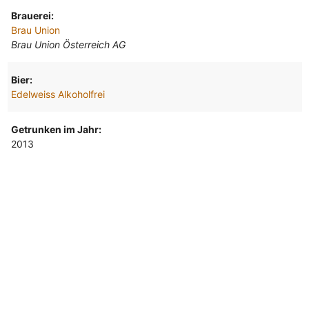
Brauerei:
Brau Union
Brau Union Österreich AG
Bier:
Edelweiss Alkoholfrei
Getrunken im Jahr:
2013