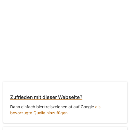
Zufrieden mit dieser Webseite?
Dann einfach bierkreiszeichen.at auf Google
als
bevorzugte Quelle hinzufügen
.