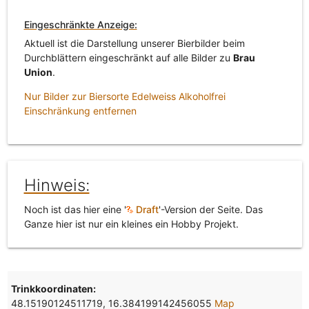
Eingeschränkte Anzeige:
Aktuell ist die Darstellung unserer Bierbilder beim
Durchblättern eingeschränkt auf alle Bilder zu
Brau
Union
.
Nur Bilder zur Biersorte Edelweiss Alkoholfrei
Einschränkung entfernen
Hinweis:
Noch ist das hier eine '
Draft
'-Version der Seite. Das
Ganze hier ist nur ein kleines ein Hobby Projekt.
Trinkkoordinaten:
48.15190124511719, 16.384199142456055
Map