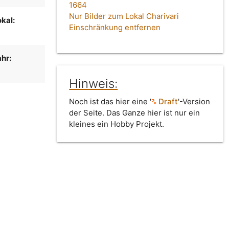
1664
Nur Bilder zum Lokal Charivari
kal:
Einschränkung entfernen
hr:
Hinweis:
Noch ist das hier eine '
Draft
'-Version
der Seite. Das Ganze hier ist nur ein
kleines ein Hobby Projekt.