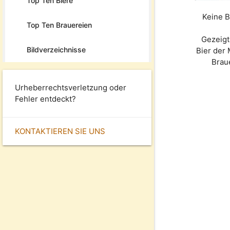
Top Ten Biere
Keine B
Top Ten Brauereien
Gezeigt
Bildverzeichnisse
Bier der
Brau
Urheberrechtsverletzung oder
Fehler entdeckt?
KONTAKTIEREN SIE UNS