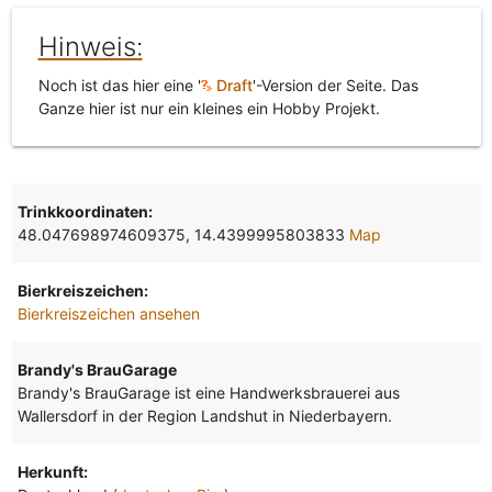
Hinweis:
Noch ist das hier eine '
Draft
'-Version der Seite. Das
Ganze hier ist nur ein kleines ein Hobby Projekt.
Trinkkoordinaten:
48.047698974609375, 14.4399995803833
Map
Bierkreiszeichen:
Bierkreiszeichen ansehen
Brandy's BrauGarage
Brandy's BrauGarage ist eine Handwerksbrauerei aus
Wallersdorf in der Region Landshut in Niederbayern.
Herkunft: