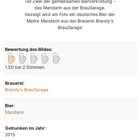
Teil Zwei der gemeinsamen Bierverkostung -
das Mandarin aus der BrauGarage.
Gezeigt wird am Foto ein deutsches Bier der
Marke
Mandarin
aus der Brauerei
Brandy's
BrauGarage
Bewertung des Bildes:
1.50 bei 2 Stimmen.
Brauerei:
Brandy's BrauGarage
Bier:
Mandarin
Getrunken im Jahr:
2015