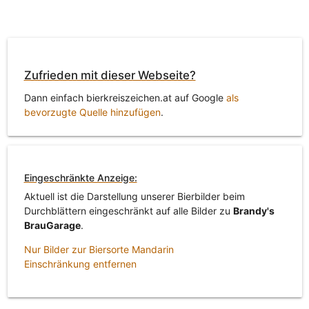
Zufrieden mit dieser Webseite?
Dann einfach bierkreiszeichen.at auf Google
als
bevorzugte Quelle hinzufügen
.
Eingeschränkte Anzeige:
Aktuell ist die Darstellung unserer Bierbilder beim
Durchblättern eingeschränkt auf alle Bilder zu
Brandy's
BrauGarage
.
Nur Bilder zur Biersorte Mandarin
Einschränkung entfernen