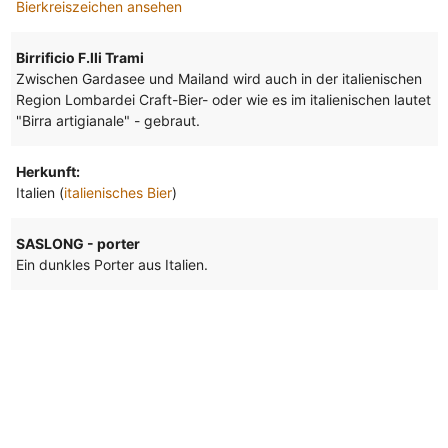
Bierkreiszeichen ansehen
Birrificio F.lli Trami
Zwischen Gardasee und Mailand wird auch in der italienischen
Region Lombardei Craft-Bier- oder wie es im italienischen lautet
"Birra artigianale" - gebraut.
Herkunft:
Italien (
italienisches Bier
)
SASLONG - porter
Ein dunkles Porter aus Italien.