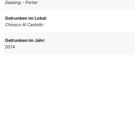
Saslong - Porter
Getrunken im Lokal:
Chiosco Al Castello
Getrunken im Jahr:
2014