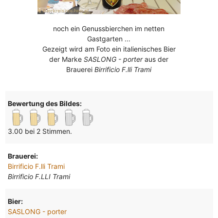
noch ein Genussbierchen im netten
Gastgarten ...
Gezeigt wird am Foto ein italienisches Bier
der Marke
SASLONG - porter
aus der
Brauerei
Birrificio F.lli Trami
Bewertung des Bildes:
3.00 bei 2 Stimmen.
Brauerei:
Birrificio F.lli Trami
Birrificio F.LLI Trami
Bier:
SASLONG - porter