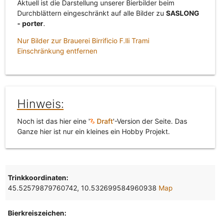
Aktuell ist die Darstellung unserer Bierbilder beim
Durchblättern eingeschränkt auf alle Bilder zu
SASLONG
- porter
.
Nur Bilder zur Brauerei Birrificio F.lli Trami
Einschränkung entfernen
Hinweis:
Noch ist das hier eine '
Draft
'-Version der Seite. Das
Ganze hier ist nur ein kleines ein Hobby Projekt.
Trinkkoordinaten:
45.52579879760742, 10.532699584960938
Map
Bierkreiszeichen: