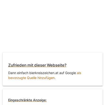
Zufrieden mit dieser Webseite?
Dann einfach bierkreiszeichen.at auf Google
als
bevorzugte Quelle hinzufügen
.
Eingeschränkte Anzeige: